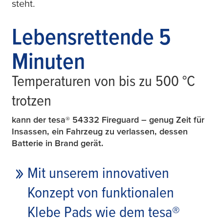
steht.
Lebensrettende 5
Minuten
Temperaturen von bis zu 500 °C
trotzen
kann der
tesa
® 54332 Fireguard – genug Zeit für
Insassen, ein Fahrzeug zu verlassen, dessen
Batterie in Brand gerät.
Mit unserem innovativen
Konzept von funktionalen
Klebe Pads wie dem
tesa
®