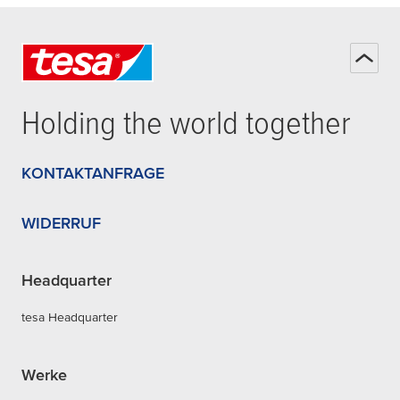
Holding the world together
KONTAKTANFRAGE
WIDERRUF
Headquarter
tesa Headquarter
Werke