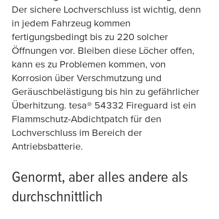
Der sichere Lochverschluss ist wichtig, denn
in jedem Fahrzeug kommen
fertigungsbedingt bis zu 220 solcher
Öffnungen vor. Bleiben diese Löcher offen,
kann es zu Problemen kommen, von
Korrosion über Verschmutzung und
Geräuschbelästigung bis hin zu gefährlicher
Überhitzung.
tesa
® 54332 Fireguard ist ein
Flammschutz-Abdichtpatch für den
Lochverschluss im Bereich der
Antriebsbatterie.
Genormt, aber alles andere als
durchschnittlich