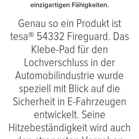
einzigartigen Fähigkeiten.
Genau so ein Produkt ist
tesa
® 54332 Fireguard. Das
Klebe-Pad für den
Lochverschluss in der
Automobilindustrie wurde
speziell mit Blick auf die
Sicherheit in E-Fahrzeugen
entwickelt. Seine
Hitzebeständigkeit wird auch