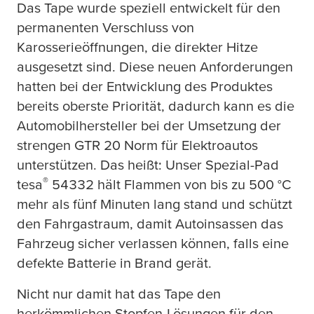
Das Tape wurde speziell entwickelt für den
permanenten Verschluss von
Karosserieöffnungen, die direkter Hitze
ausgesetzt sind. Diese neuen Anforderungen
hatten bei der Entwicklung des Produktes
bereits oberste Priorität, dadurch kann es die
Automobilhersteller bei der Umsetzung der
strengen GTR 20 Norm für Elektroautos
unterstützen. Das heißt: Unser Spezial-Pad
®
tesa
54332 hält Flammen von bis zu 500 °C
mehr als fünf Minuten lang stand und schützt
den Fahrgastraum, damit Autoinsassen das
Fahrzeug sicher verlassen können, falls eine
defekte Batterie in Brand gerät.
Nicht nur damit hat das Tape den
herkömmlichen Stopfen-Lösungen für den