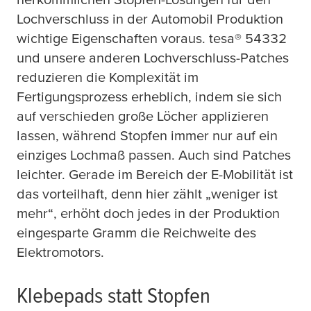
Lochverschluss in der Automobil Produktion
wichtige Eigenschaften voraus.
tesa
® 54332
und unsere anderen Lochverschluss-Patches
reduzieren die Komplexität im
Fertigungsprozess erheblich, indem sie sich
auf verschieden große Löcher applizieren
lassen, während Stopfen immer nur auf ein
einziges Lochmaß passen. Auch sind Patches
leichter. Gerade im Bereich der E-Mobilität ist
das vorteilhaft, denn hier zählt „weniger ist
mehr“, erhöht doch jedes in der Produktion
eingesparte Gramm die Reichweite des
Elektromotors.
Klebepads statt Stopfen