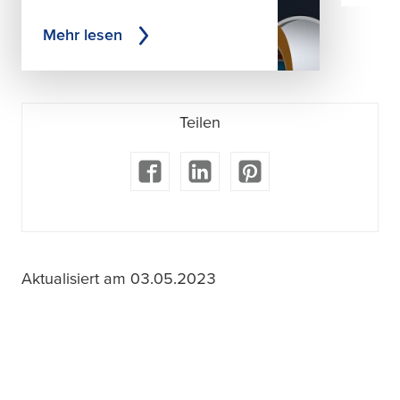
Mehr lesen
Teilen
Aktualisiert am 03.05.2023