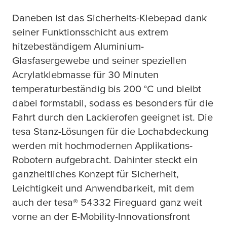
Daneben ist das Sicherheits-Klebepad dank
seiner Funktionsschicht aus extrem
hitzebeständigem Aluminium-
Glasfasergewebe und seiner speziellen
Acrylatklebmasse für 30 Minuten
temperaturbeständig bis 200 °C und bleibt
dabei formstabil, sodass es besonders für die
Fahrt durch den Lackierofen geeignet ist. Die
tesa
Stanz-Lösungen für die Lochabdeckung
werden mit hochmodernen Applikations-
Robotern aufgebracht. Dahinter steckt ein
ganzheitliches Konzept für Sicherheit,
Leichtigkeit und Anwendbarkeit, mit dem
auch der
tesa
® 54332 Fireguard ganz weit
vorne an der E-Mobility-Innovationsfront