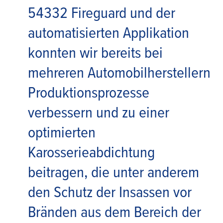
54332 Fireguard und der
automatisierten Applikation
konnten wir bereits bei
mehreren Automobilherstellern
Produktionsprozesse
verbessern und zu einer
optimierten
Karosserieabdichtung
beitragen, die unter anderem
den Schutz der Insassen vor
Bränden aus dem Bereich der