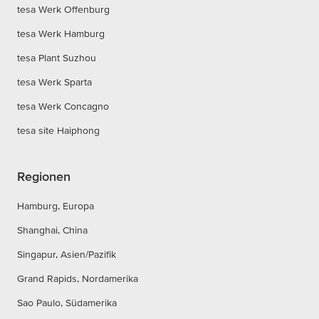
tesa Werk Offenburg
tesa Werk Hamburg
tesa Plant Suzhou
tesa Werk Sparta
tesa Werk Concagno
tesa site Haiphong
Regionen
Hamburg, Europa
Shanghai, China
Singapur, Asien/Pazifik
Grand Rapids, Nordamerika
Sao Paulo, Südamerika