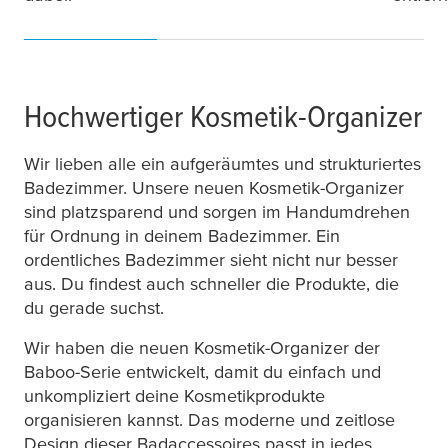
Hochwertiger Kosmetik-Organizer
Wir lieben alle ein aufgeräumtes und strukturiertes
Badezimmer. Unsere neuen Kosmetik-Organizer
sind platzsparend und sorgen im Handumdrehen
für Ordnung in deinem Badezimmer. Ein
ordentliches Badezimmer sieht nicht nur besser
aus. Du findest auch schneller die Produkte, die
du gerade suchst.
Wir haben die neuen Kosmetik-Organizer der
Baboo-Serie entwickelt, damit du einfach und
unkompliziert deine Kosmetikprodukte
organisieren kannst. Das moderne und zeitlose
Design dieser Badaccessoires passt in jedes