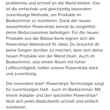
problemlos und schnell an die Wand kleben. Das
ist die einfachste und gleichzeitig besonders
zuverlässige Methode, um Produkte im
Badezimmer zu montieren. Dank der neuen
wasserfesten Powerstrips kannst du sorgenfrei
deine Badaccessoires befestigen. Für die neuen
Produkte aus der Baboo-Serie eignen sich die
Powerstrips Waterproof XL ideal. Du brauchst dir
keine Sorgen darüber zu machen, dass sich deine
neuen Produkte von der Wand lösen. Auch im
Badezimmer, also einem Raum mit hoher
Luftfeuchtigkeit, halten unsere Powerstrips stark
und zuverlässig.
Die innovative
tesa
® Powerstrips Technologie sorgt
für zuverlässigen Halt - auch im Badezimmer. Mit
einem Adapter und den speziellen Powerstrips®
lässt sich jedes Badzubehör schnell und einfach
montieren.