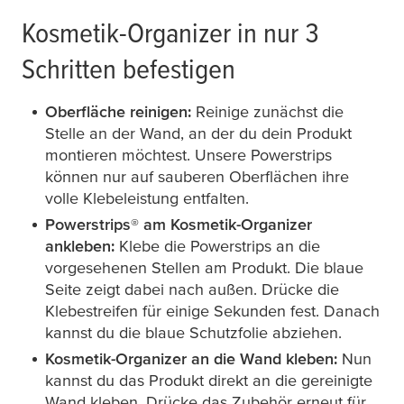
Kosmetik-Organizer in nur 3
Schritten befestigen
Oberfläche reinigen:
Reinige zunächst die
Stelle an der Wand, an der du dein Produkt
montieren möchtest. Unsere Powerstrips
können nur auf sauberen Oberflächen ihre
volle Klebeleistung entfalten.
Powerstrips® am Kosmetik-Organizer
ankleben:
Klebe die Powerstrips an die
vorgesehenen Stellen am Produkt. Die blaue
Seite zeigt dabei nach außen. Drücke die
Klebestreifen für einige Sekunden fest. Danach
kannst du die blaue Schutzfolie abziehen.
Kosmetik-Organizer an die Wand kleben:
Nun
kannst du das Produkt direkt an die gereinigte
Wand kleben. Drücke das Zubehör erneut für