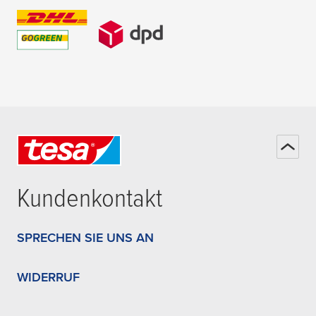
Kundenkontakt
SPRECHEN SIE UNS AN
WIDERRUF