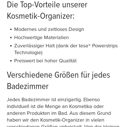
Die Top-Vorteile unserer
Kosmetik-Organizer:
Modernes und zeitloses Design
Hochwertige Materialien
Zuverlässiger Halt (dank der
tesa
® Powerstrips
Technologie)
Preiswert bei hoher Qualität
Verschiedene Größen für jedes
Badezimmer
Jedes Badezimmer ist einzigartig. Ebenso
individuell ist die Menge an Kosmetika oder
anderen Produkten im Bad. Aus diesem Grund
haben wir den Kosmetik-Organizer in vielen
verschiedenen Größen entwickelt. Von der kleinen