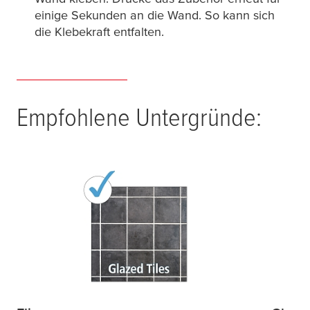
einige Sekunden an die Wand. So kann sich
die Klebekraft entfalten.
Empfohlene Untergründe: