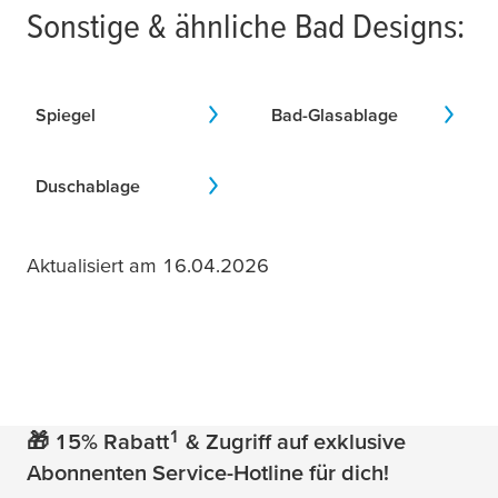
Sonstige & ähnliche Bad Designs:
Spiegel
Bad-Glasablage
Duschablage
Aktualisiert am 16.04.2026
1
🎁 15% Rabatt
& Zugriff auf exklusive
Abonnenten Service-Hotline für dich!