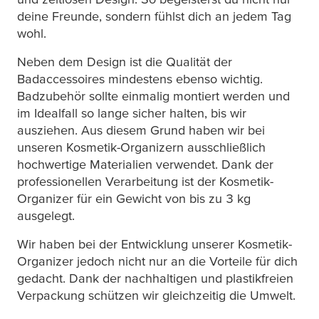
deine Freunde, sondern fühlst dich an jedem Tag
wohl.
Neben dem Design ist die Qualität der
Badaccessoires mindestens ebenso wichtig.
Badzubehör sollte einmalig montiert werden und
im Idealfall so lange sicher halten, bis wir
ausziehen. Aus diesem Grund haben wir bei
unseren Kosmetik-Organizern ausschließlich
hochwertige Materialien verwendet. Dank der
professionellen Verarbeitung ist der Kosmetik-
Organizer für ein Gewicht von bis zu 3 kg
ausgelegt.
Wir haben bei der Entwicklung unserer Kosmetik-
Organizer jedoch nicht nur an die Vorteile für dich
gedacht. Dank der nachhaltigen und plastikfreien
Verpackung schützen wir gleichzeitig die Umwelt.