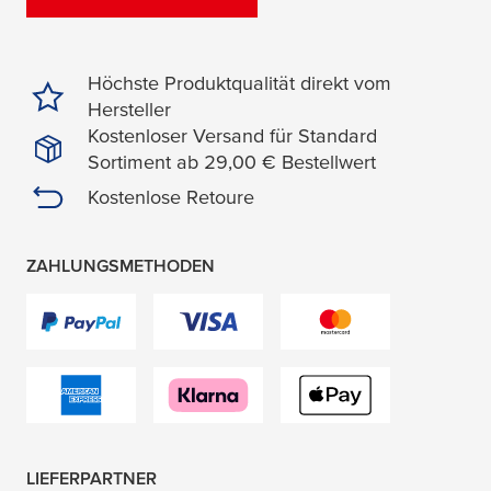
Höchste Produktqualität direkt vom
Hersteller
Kostenloser Versand für Standard
Sortiment ab 29,00 € Bestellwert
Kostenlose Retoure
ZAHLUNGSMETHODEN
LIEFERPARTNER