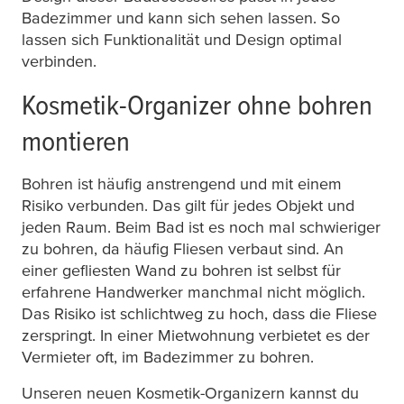
Badezimmer und kann sich sehen lassen. So
lassen sich Funktionalität und Design optimal
verbinden.
Kosmetik-Organizer ohne bohren
montieren
Bohren ist häufig anstrengend und mit einem
Risiko verbunden. Das gilt für jedes Objekt und
jeden Raum. Beim Bad ist es noch mal schwieriger
zu bohren, da häufig Fliesen verbaut sind. An
einer gefliesten Wand zu bohren ist selbst für
erfahrene Handwerker manchmal nicht möglich.
Das Risiko ist schlichtweg zu hoch, dass die Fliese
zerspringt. In einer Mietwohnung verbietet es der
Vermieter oft, im Badezimmer zu bohren.
Unseren neuen Kosmetik-Organizern kannst du