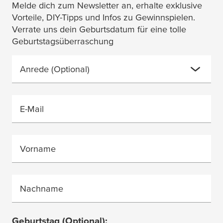
Melde dich zum Newsletter an, erhalte exklusive
Vorteile, DIY-Tipps und Infos zu Gewinnspielen.
Verrate uns dein Geburtsdatum für eine tolle
Geburtstagsüberraschung
Anrede
(Optional)
E-Mail
Vorname
Nachname
Geburtstag
(Optional)
: