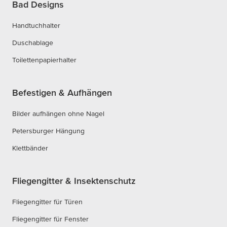
Bad Designs
Handtuchhalter
Duschablage
Toilettenpapierhalter
Befestigen & Aufhängen
Bilder aufhängen ohne Nagel
Petersburger Hängung
Klettbänder
Fliegengitter & Insektenschutz
Fliegengitter für Türen
Fliegengitter für Fenster