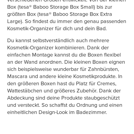
Box (
tesa
® Baboo Storage Box Small) bis zur
größten Box (
tesa
® Baboo Storage Box Extra
Large). So findest du immer den genau passenden
Kosmetik-Organizer für dich und dein Bad.
Du kannst selbstverständlich auch mehrere
Kosmetik-Organizer kombinieren. Dank der
einfachen Montage kannst du die Boxen flexibel
an der Wand anordnen. Die kleinen Boxen eignen
sich beispielsweise wunderbar für Zahnbürsten,
Mascara und andere kleine Kosmetikprodukte. In
den größeren Boxen hast du Platz für Cremes,
Wattestäbchen und größeres Zubehör. Dank der
Abdeckung sind deine Produkte staubgeschützt
und versteckt. So schaffst du Ordnung und einen
einheitlichen Design-Look im Badezimmer.