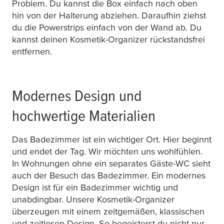
Problem. Du kannst die Box einfach nach oben
hin von der Halterung abziehen. Daraufhin ziehst
du die Powerstrips einfach von der Wand ab. Du
kannst deinen Kosmetik-Organizer rückstandsfrei
entfernen.
Modernes Design und
hochwertige Materialien
Das Badezimmer ist ein wichtiger Ort. Hier beginnt
und endet der Tag. Wir möchten uns wohlfühlen.
In Wohnungen ohne ein separates Gäste-WC sieht
auch der Besuch das Badezimmer. Ein modernes
Design ist für ein Badezimmer wichtig und
unabdingbar. Unsere Kosmetik-Organizer
überzeugen mit einem zeitgemäßen, klassischen
und zeitlosen Design. So begeisterst du nicht nur