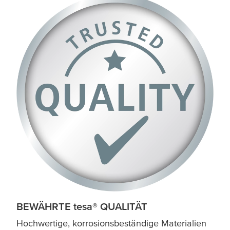
BEWÄHRTE
tesa
® QUALITÄT
Hochwertige, korrosionsbeständige Materialien