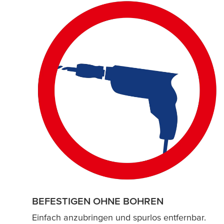
BEFESTIGEN OHNE BOHREN
Einfach anzubringen und spurlos entfernbar.