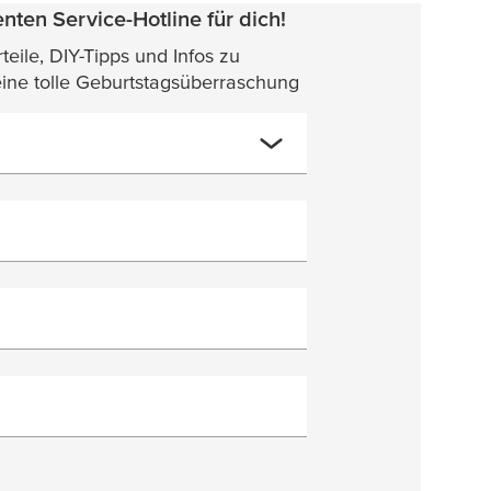
nten Service-Hotline für dich!
eile, DIY-Tipps und Infos zu
eine tolle Geburtstagsüberraschung