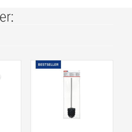
er:
BESTSELLER