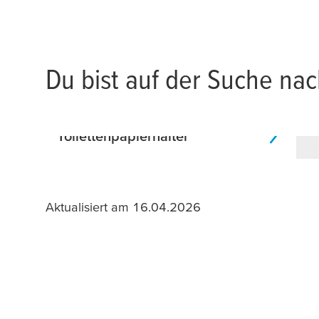
Du bist auf der Suche na
Toilettenpapierhalter
Aktualisiert am 16.04.2026