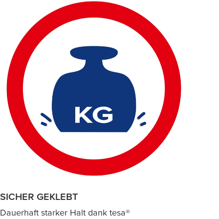
SICHER GEKLEBT
Dauerhaft starker Halt dank
tesa
®