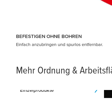
BEFESTIGEN OHNE BOHREN
Einfach anzubringen und spurlos entfernbar.
Mehr Ordnung & Arbeitsflä
Einzelprodukte