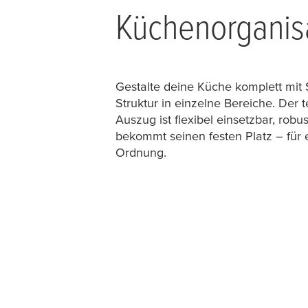
Küchenorganis
Gestalte deine Küche komplett mit
Struktur in einzelne Bereiche. Der
t
Auszug ist flexibel einsetzbar, robus
bekommt seinen festen Platz – für e
Ordnung.