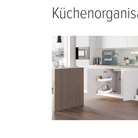
Küchenorganis