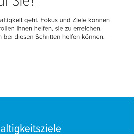
ür Sie?
altigkeit geht. Fokus und Ziele können
llen Ihnen helfen, sie zu erreichen.
 bei diesen Schritten helfen können.
altigkeitsziele