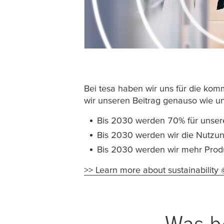
Bei
tesa
haben wir uns für die komm
wir unseren Beitrag genauso wie uns
Bis 2030 werden 70% für unsere
Bis 2030 werden wir die Nutzung
Bis 2030 werden wir mehr Produ
>> Learn more about sustainability