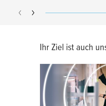
Ihr Ziel ist auch un