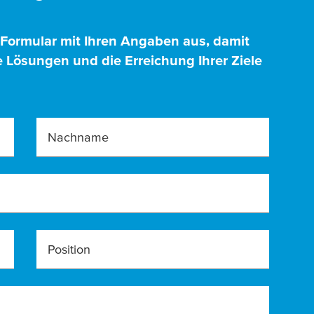
 Formular mit Ihren Angaben aus, damit
 Lösungen und die Erreichung Ihrer Ziele
Nachname
Position