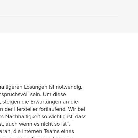
altigeren Lösungen ist notwendig,
spruchsvoll sein. Um diese
, steigen die Erwartungen an die
 der Hersteller fortlaufend. Wir bei
 Nachhaltigkeit so wichtig ist, dass
, auch wenn es nicht so ist“.
aran, die internen Teams eines