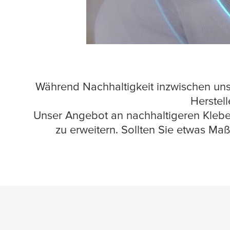
Während Nachhaltigkeit inzwischen un
Herstell
Unser Angebot an nachhaltigeren Klebe
zu erweitern. Sollten Sie etwas M