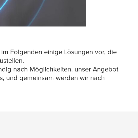
r im Folgenden einige Lösungen vor, die
ustellen.
ndig nach Möglichkeiten, unser Angebot
uns, und gemeinsam werden wir nach