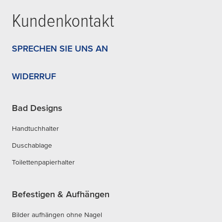
Kundenkontakt
SPRECHEN SIE UNS AN
WIDERRUF
Bad Designs
Handtuchhalter
Duschablage
Toilettenpapierhalter
Befestigen & Aufhängen
Bilder aufhängen ohne Nagel