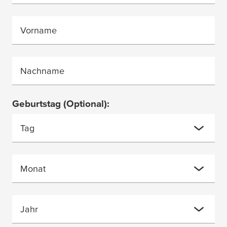
Vorname
Nachname
Geburtstag
(Optional)
:
Tag
Monat
Jahr