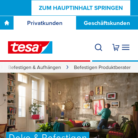
ZUM HAUPTINHALT SPRINGEN
Privatkunden
Geschäftskunden
Befestigen & Aufhängen
Befestigen Produktberater
Deko & Befestigen