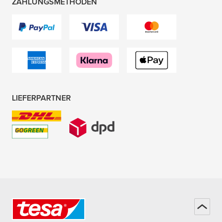
ZAHLUNGSMETHODEN
LIEFERPARTNER