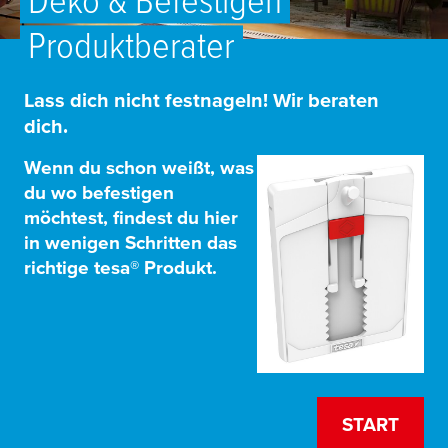
Produktberater
Lass dich nicht festnageln! Wir beraten
dich.
Wenn du schon weißt, was
du wo befestigen
möchtest, findest du hier
in wenigen Schritten das
richtige tesa® Produkt.
START