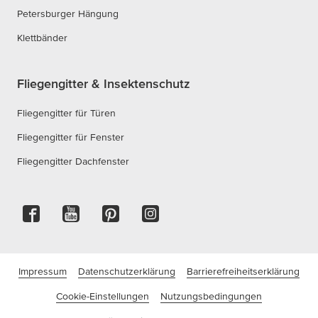
Petersburger Hängung
Klettbänder
Fliegengitter & Insektenschutz
Fliegengitter für Türen
Fliegengitter für Fenster
Fliegengitter Dachfenster
Impressum
Datenschutzerklärung
Barrierefreiheitserklärung
Cookie-Einstellungen
Nutzungsbedingungen