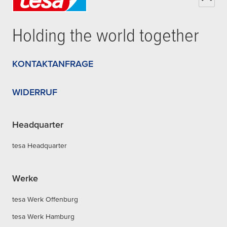
Holding the world together
KONTAKTANFRAGE
WIDERRUF
Headquarter
tesa Headquarter
Werke
tesa Werk Offenburg
tesa Werk Hamburg