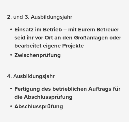
2. und 3. Ausbildungsjahr
Einsatz im Betrieb – mit Eurem Betreuer
seid ihr vor Ort an den Großanlagen oder
bearbeitet eigene Projekte
Zwischenprüfung
4. Ausbildungsjahr
Fertigung des betrieblichen Auftrags für
die Abschlussprüfung
Abschlussprüfung