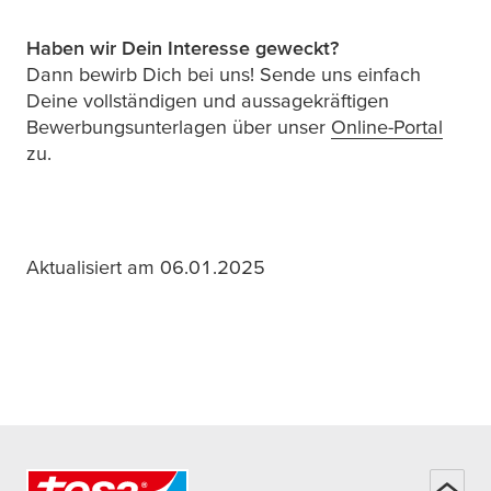
Haben wir Dein Interesse geweckt?
Dann bewirb Dich bei uns! Sende uns einfach
Deine vollständigen und aussagekräftigen
Bewerbungsunterlagen über unser
Online-Portal
zu.
Aktualisiert am 06.01.2025