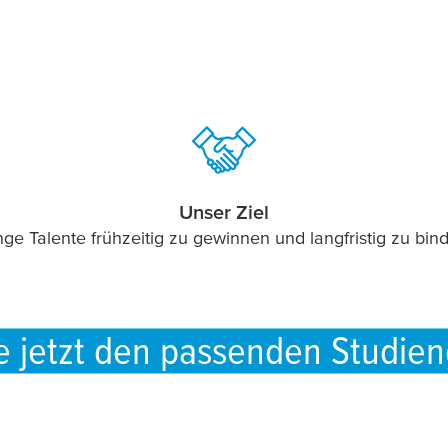
Unser Ziel
ge Talente frühzeitig zu gewinnen und langfristig zu bin
e jetzt den passenden Studie