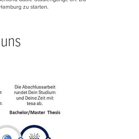
Hamburg zu starten.
 uns