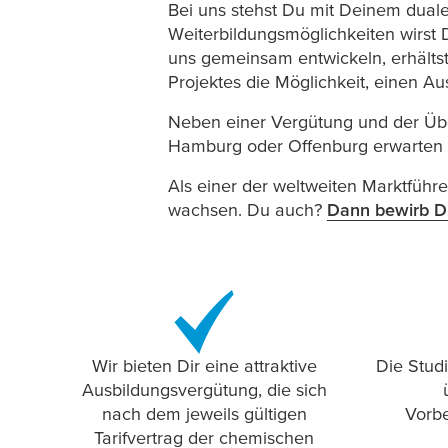
Bei uns stehst Du mit Deinem duale
Weiterbildungsmöglichkeiten wirst 
uns gemeinsam entwickeln, erhälts
Projektes die Möglichkeit, einen Au
Neben einer Vergütung und der Üb
Hamburg oder Offenburg erwarten 
Als einer der weltweiten Marktführe
wachsen. Du auch?
Dann bewirb Di
Wir bieten Dir eine attraktive
Die Stud
Ausbildungsvergütung, die sich
nach dem jeweils gültigen
Vorbe
Tarifvertrag der chemischen