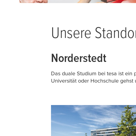
Unsere Stando
Norderstedt
Das duale Studium bei
tesa
ist ein
Universität oder Hochschule gehst 