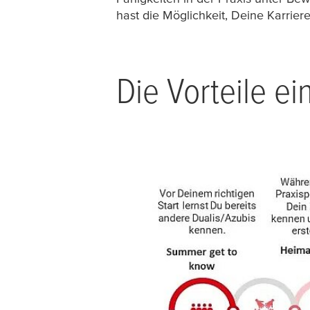
hast die Möglichkeit, Deine Karrier
Die Vorteile e