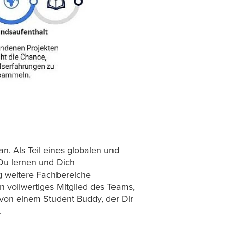
an. Als Teil eines globalen und
 Du lernen und Dich
ng weitere Fachbereiche
n vollwertiges Mitglied des Teams,
von einem Student Buddy, der Dir
.