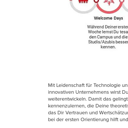
Mit Leidenschaft für Technologie un
innovativen Unternehmens wirst Du 
weiterentwickeln. Damit das geling
kennenzulernen, die Deine theoreti
das Dir Vertrauen und Wertschätzu
bei der ersten Orientierung hilft un