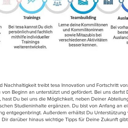
d Nachhaltigkeit treibt
tesa
Innovation und Fortschritt vor
von Beginn an unterstützt und gefördert. Bei uns darfst
t, hast Du bei uns die Möglichkeit, neben Deiner Abteilu
schen Studieninhalte ergänzen. Du bist von Anfang an ei
ng entgegenbringt. Außerdem erhältst Du Unterstützung 
d Dir darüber hinaus wichtige Tipps für Deine Zukunft gibt