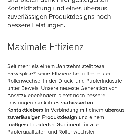
Kontakthaftung und eines überaus
zuverlässigen Produktdesigns noch
bessere Leistungen.
Maximale Effizienz
Seit mehr als einem Jahrzehnt stellt
tesa
EasySplice® seine Effizienz beim fliegenden
Rollenwechsel in der Druck- und Papierindustrie
unter Beweis. Unsere neueste Generation von
Ansatzklebebändern bietet noch bessere
Leistungen dank ihres
verbesserten
Kontaktklebers
in Verbindung mit einem
überaus
zuverlässigen Produktdesign
und einem
maßgeschneiderten Sortiment
für alle
Papierqualitäten und Rollenwechsler.