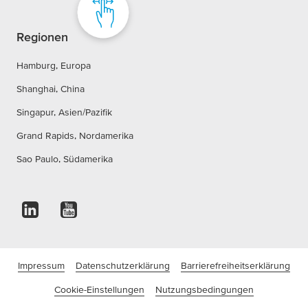
Regionen
Hamburg, Europa
Shanghai, China
Singapur, Asien/Pazifik
Grand Rapids, Nordamerika
Sao Paulo, Südamerika
Impressum
Datenschutzerklärung
Barrierefreiheitserklärung
Cookie-Einstellungen
Nutzungsbedingungen