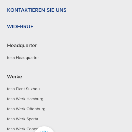
KONTAKTIEREN SIE UNS
WIDERRUF
Headquarter
tesa Headquarter
Werke
tesa Plant Suzhou
tesa Werk Hamburg
tesa Werk Offenburg
tesa Werk Sparta
tesa Werk Concagno