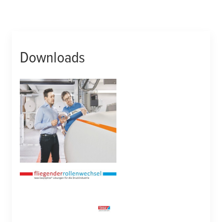
Downloads