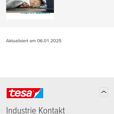
MEHR LESEN
Aktualisiert am 06.01.2025
Industrie Kontakt