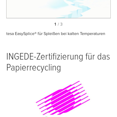
1
/ 3
tesa EasySplice® für Spleißen bei kalten Temperaturen
INGEDE-Zertifizierung für das
Papierrecycling