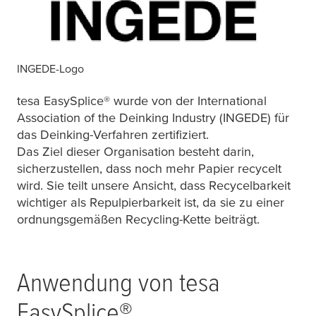
INGEDE-Logo
tesa
EasySplice® wurde von der International
Association of the Deinking Industry (INGEDE) für
das Deinking-Verfahren zertifiziert.
Das Ziel dieser Organisation besteht darin,
sicherzustellen, dass noch mehr Papier recycelt
wird. Sie teilt unsere Ansicht, dass Recycelbarkeit
wichtiger als Repulpierbarkeit ist, da sie zu einer
ordnungsgemäßen Recycling-Kette beiträgt.
Anwendung von
tesa
EasySplice®