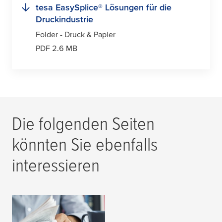
tesa
EasySplice® Lösungen für die
Druckindustrie
Folder - Druck & Papier
PDF 2.6 MB
Die folgenden Seiten
könnten Sie ebenfalls
interessieren
Zeitungs- &
Zeitschriftendruck