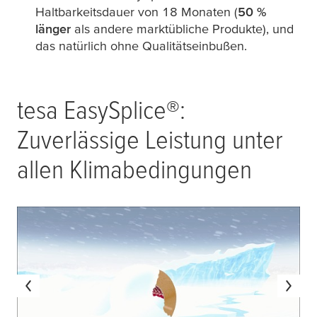
Haltbarkeitsdauer von 18 Monaten (
50 %
länger
als andere marktübliche Produkte), und
das natürlich ohne Qualitätseinbußen.
tesa
EasySplice®:
Zuverlässige Leistung unter
allen Klimabedingungen