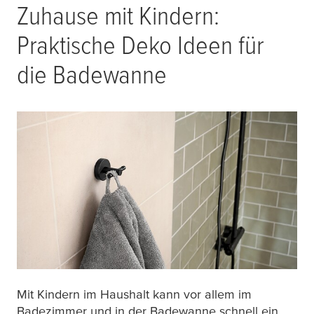
Zuhause mit Kindern:
Praktische Deko Ideen für
die Badewanne
Mit Kindern im Haushalt kann vor allem im
Badezimmer und in der Badewanne schnell ein