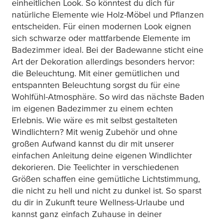
einheitlichen Look. So könntest du dich für
natürliche Elemente wie Holz-Möbel und Pflanzen
entscheiden. Für einen modernen Look eignen
sich schwarze oder mattfarbende Elemente im
Badezimmer ideal. Bei der Badewanne sticht eine
Art der Dekoration allerdings besonders hervor:
die Beleuchtung. Mit einer gemütlichen und
entspannten Beleuchtung sorgst du für eine
Wohlfühl-Atmosphäre. So wird das nächste Baden
im eigenen Badezimmer zu einem echten
Erlebnis. Wie wäre es mit selbst gestalteten
Windlichtern? Mit wenig Zubehör und ohne
großen Aufwand kannst du dir mit unserer
einfachen Anleitung deine eigenen Windlichter
dekorieren. Die Teelichter in verschiedenen
Größen schaffen eine gemütliche Lichtstimmung,
die nicht zu hell und nicht zu dunkel ist. So sparst
du dir in Zukunft teure Wellness-Urlaube und
kannst ganz einfach Zuhause in deiner