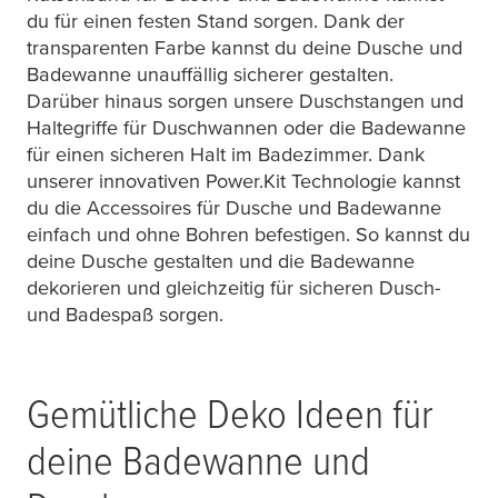
du für einen festen Stand sorgen. Dank der
transparenten Farbe kannst du deine Dusche und
Badewanne unauffällig sicherer gestalten.
Darüber hinaus sorgen unsere Duschstangen und
Haltegriffe für Duschwannen oder die Badewanne
für einen sicheren Halt im Badezimmer. Dank
unserer innovativen Power.Kit Technologie kannst
du die Accessoires für Dusche und Badewanne
einfach und ohne Bohren befestigen. So kannst du
deine Dusche gestalten und die Badewanne
dekorieren und gleichzeitig für sicheren Dusch-
und Badespaß sorgen.
Gemütliche Deko Ideen für
deine Badewanne und