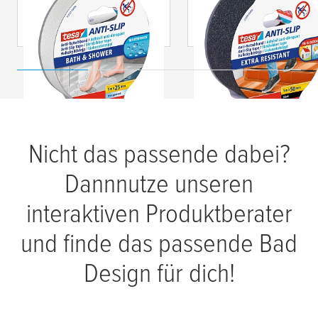
Bad & Dusche
Nicht das passende dabei?
Dannnutze unseren
interaktiven Produktberater
und finde das passende Bad
Design für dich!