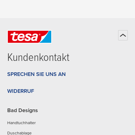
Kundenkontakt
SPRECHEN SIE UNS AN
WIDERRUF
Bad Designs
Handtuchhalter
Duschablage