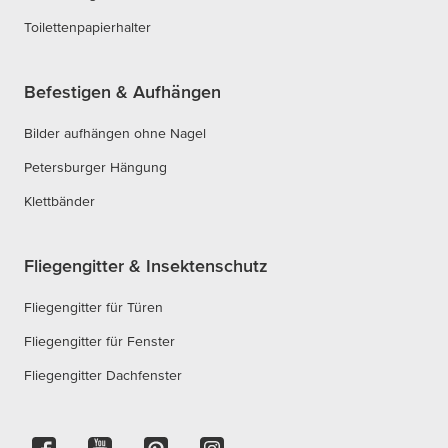
Toilettenpapierhalter
Befestigen & Aufhängen
Bilder aufhängen ohne Nagel
Petersburger Hängung
Klettbänder
Fliegengitter & Insektenschutz
Fliegengitter für Türen
Fliegengitter für Fenster
Fliegengitter Dachfenster