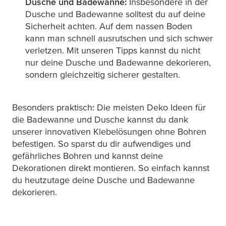
Dusche und Badewanne:
Insbesondere in der
Dusche und Badewanne solltest du auf deine
Sicherheit achten. Auf dem nassen Boden
kann man schnell ausrutschen und sich schwer
verletzen. Mit unseren Tipps kannst du nicht
nur deine Dusche und Badewanne dekorieren,
sondern gleichzeitig sicherer gestalten.
Besonders praktisch: Die meisten Deko Ideen für
die Badewanne und Dusche kannst du dank
unserer innovativen Klebelösungen ohne Bohren
befestigen. So sparst du dir aufwendiges und
gefährliches Bohren und kannst deine
Dekorationen direkt montieren. So einfach kannst
du heutzutage deine Dusche und Badewanne
dekorieren.