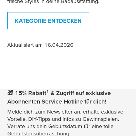
frische Styles in deine Badausstattung.
KATEGORIE ENTDECKEN
Aktualisiert am 16.04.2026
1
🎁 15% Rabatt
& Zugriff auf exklusive
Abonnenten Service-Hotline für dich!
Melde dich zum Newsletter an, erhalte exklusive
Vorteile, DIY-Tipps und Infos zu Gewinnspielen.
Verrate uns dein Geburtsdatum für eine tolle
Geburtstagsüberraschung