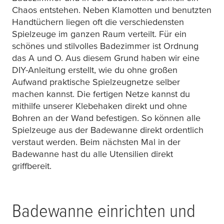
Chaos entstehen. Neben Klamotten und benutzten
Handtüchern liegen oft die verschiedensten
Spielzeuge im ganzen Raum verteilt. Für ein
schönes und stilvolles Badezimmer ist Ordnung
das A und O. Aus diesem Grund haben wir eine
DIY-Anleitung erstellt, wie du ohne großen
Aufwand praktische Spielzeugnetze selber
machen kannst. Die fertigen Netze kannst du
mithilfe unserer Klebehaken direkt und ohne
Bohren an der Wand befestigen. So können alle
Spielzeuge aus der Badewanne direkt ordentlich
verstaut werden. Beim nächsten Mal in der
Badewanne hast du alle Utensilien direkt
griffbereit.
Badewanne einrichten und