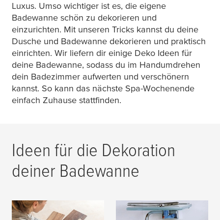
Luxus. Umso wichtiger ist es, die eigene
Badewanne schön zu dekorieren und
einzurichten. Mit unseren Tricks kannst du deine
Dusche und Badewanne dekorieren und praktisch
einrichten. Wir liefern dir einige Deko Ideen für
deine Badewanne, sodass du im Handumdrehen
dein Badezimmer aufwerten und verschönern
kannst. So kann das nächste Spa-Wochenende
einfach Zuhause stattfinden.
Ideen für die Dekoration
deiner Badewanne
Die Alternative –
10 praktische