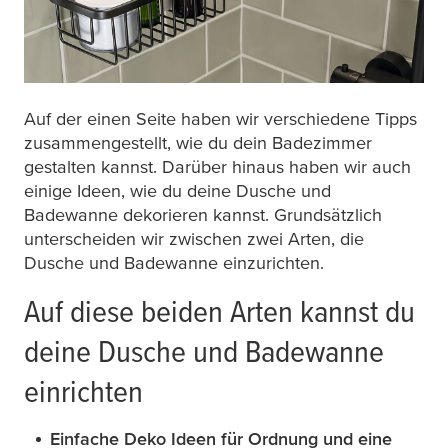
Auf der einen Seite haben wir verschiedene Tipps
zusammengestellt, wie du dein Badezimmer
gestalten kannst. Darüber hinaus haben wir auch
einige Ideen, wie du deine Dusche und
Badewanne dekorieren kannst. Grundsätzlich
unterscheiden wir zwischen zwei Arten, die
Dusche und Badewanne einzurichten.
Auf diese beiden Arten kannst du
deine Dusche und Badewanne
einrichten
Einfache Deko Ideen für Ordnung und eine