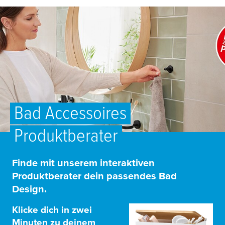
Bad Accessoires
Produktberater
Finde mit unserem interaktiven
Produktberater dein passendes Bad
Design.
Klicke dich in zwei
Minuten zu deinem