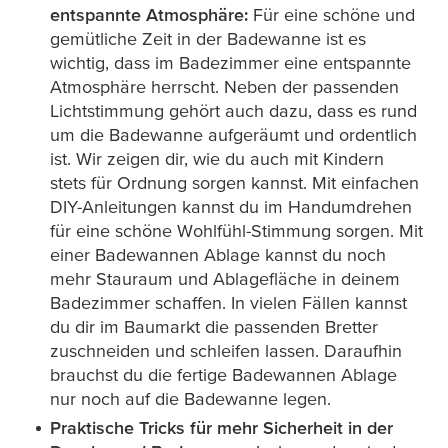
entspannte Atmosphäre:
Für eine schöne und
gemütliche Zeit in der Badewanne ist es
wichtig, dass im Badezimmer eine entspannte
Atmosphäre herrscht. Neben der passenden
Lichtstimmung gehört auch dazu, dass es rund
um die Badewanne aufgeräumt und ordentlich
ist. Wir zeigen dir, wie du auch mit Kindern
stets für Ordnung sorgen kannst. Mit einfachen
DIY-Anleitungen kannst du im Handumdrehen
für eine schöne Wohlfühl-Stimmung sorgen. Mit
einer Badewannen Ablage kannst du noch
mehr Stauraum und Ablagefläche in deinem
Badezimmer schaffen. In vielen Fällen kannst
du dir im Baumarkt die passenden Bretter
zuschneiden und schleifen lassen. Daraufhin
brauchst du die fertige Badewannen Ablage
nur noch auf die Badewanne legen.
Praktische Tricks für mehr Sicherheit in der