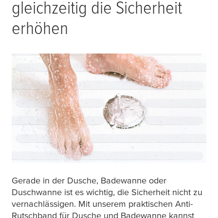
gleichzeitig die Sicherheit
erhöhen
Gerade in der Dusche, Badewanne oder
Duschwanne ist es wichtig, die Sicherheit nicht zu
vernachlässigen. Mit unserem praktischen Anti-
Rutschband für Dusche und Badewanne kannst