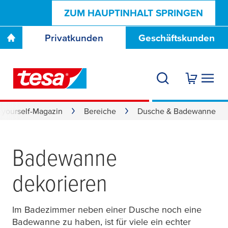
ZUM HAUPTINHALT SPRINGEN
Privatkunden
Geschäftskunden
t-yourself-Magazin
Bereiche
Dusche & Badewanne
Badewanne
dekorieren
Im Badezimmer neben einer Dusche noch eine
Badewanne zu haben, ist für viele ein echter