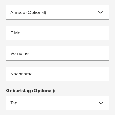
Anrede
(Optional)
E-Mail
Vorname
Nachname
Geburtstag
(Optional)
:
Tag