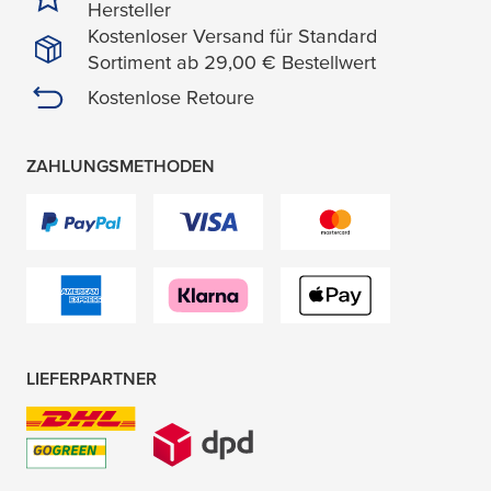
Hersteller
Kostenloser Versand für Standard
Sortiment ab 29,00 € Bestellwert
Kostenlose Retoure
ZAHLUNGSMETHODEN
LIEFERPARTNER