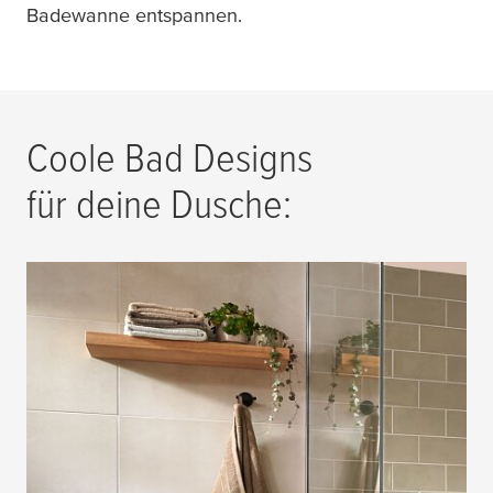
Badewanne entspannen.
Coole Bad Designs
für deine Dusche: