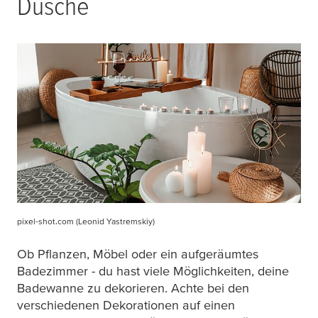
Dusche
pixel-shot.com (Leonid Yastremskiy)
Ob Pflanzen, Möbel oder ein aufgeräumtes
Badezimmer - du hast viele Möglichkeiten, deine
Badewanne zu dekorieren. Achte bei den
verschiedenen Dekorationen auf einen