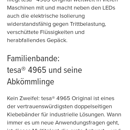
Maschinen mit und macht neben den LEDs
auch die elektrische Isolierung
widerstandsfähig gegen Trittbelastung,
verschüttete Flüssigkeiten und
herabfallendes Gepäck.
Familienbande:
tesa
® 4965 und seine
Abkömmlinge
Kein Zweifel:
tesa
® 4965 Original ist eines
der vertrauenswürdigsten doppelseitigen
Klebebänder für industrielle Lösungen. Wann
immer es um neue Anwendungsfragen geht,