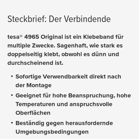
Steckbrief: Der Verbindende
tesa
® 4965 Original ist ein Klebeband für
multiple Zwecke. Sagenhaft, wie stark es
doppelseitig klebt, obwohl es dünn und
durchscheinend ist.
Sofortige Verwendbarkeit direkt nach
der Montage
Geeignet für hohe Beanspruchung, hohe
Temperaturen und anspruchsvolle
Oberflächen
Beständig gegen herausfordernde
Umgebungsbedingungen