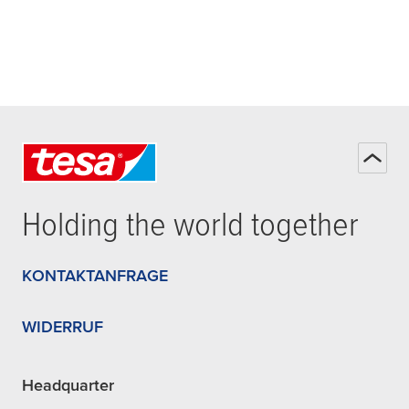
Holding the world together
KONTAKTANFRAGE
WIDERRUF
Headquarter