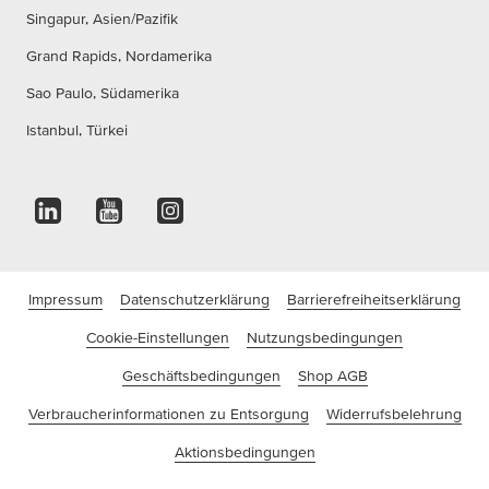
Singapur, Asien/Pazifik
Grand Rapids, Nordamerika
Sao Paulo, Südamerika
Istanbul, Türkei
Impressum
Datenschutzerklärung
Barrierefreiheitserklärung
Cookie-Einstellungen
Nutzungsbedingungen
Geschäftsbedingungen
Shop AGB
Verbraucherinformationen zu Entsorgung
Widerrufsbelehrung
Aktionsbedingungen