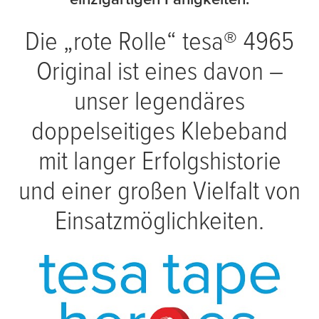
Die „rote Rolle“
tesa
® 4965
Original ist eines davon –
unser legendäres
doppelseitiges Klebeband
mit langer Erfolgshistorie
und einer großen Vielfalt von
Einsatzmöglichkeiten.