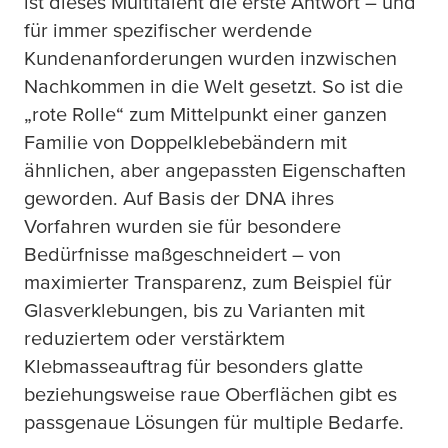
ist dieses Multitalent die erste Antwort – und
für immer spezifischer werdende
Kundenanforderungen wurden inzwischen
Nachkommen in die Welt gesetzt. So ist die
„rote Rolle“ zum Mittelpunkt einer ganzen
Familie von Doppelklebebändern mit
ähnlichen, aber angepassten Eigenschaften
geworden. Auf Basis der DNA ihres
Vorfahren wurden sie für besondere
Bedürfnisse maßgeschneidert – von
maximierter Transparenz, zum Beispiel für
Glasverklebungen, bis zu Varianten mit
reduziertem oder verstärktem
Klebmasseauftrag für besonders glatte
beziehungsweise raue Oberflächen gibt es
passgenaue Lösungen für multiple Bedarfe.