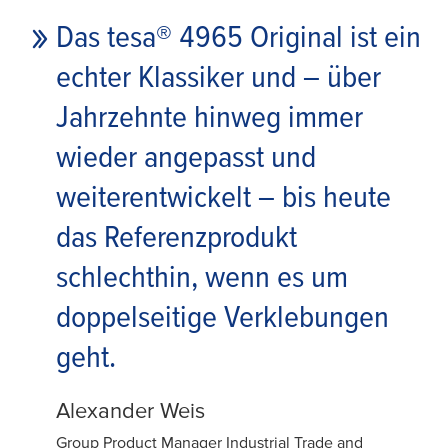
Das
tesa
® 4965 Original ist ein
echter Klassiker und – über
Jahrzehnte hinweg immer
wieder angepasst und
weiterentwickelt – bis heute
das Referenzprodukt
schlechthin, wenn es um
doppelseitige Verklebungen
geht.
Alexander Weis
Group Product Manager Industrial Trade and