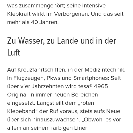
was zusammengehört; seine intensive
Klebkraft wirkt im Verborgenen. Und das seit
mehr als 40 Jahren.
Zu Wasser, zu Lande und in der
Luft
Auf Kreuzfahrtschiffen, in der Medizintechnik,
in Flugzeugen, Pkws und Smartphones: Seit
über vier Jahrzehnten wird
tesa
® 4965
Original in immer neuen Bereichen
eingesetzt. Längst eilt dem „roten
Klebeband“ der Ruf voraus, stets aufs Neue
über sich hinauszuwachsen. „Obwohl es vor
allem an seinem farbigen Liner