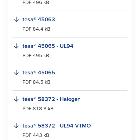
PDF 496 kB
tesa
® 45063
PDF 84.4 kB
tesa
® 45065 - UL94
PDF 495 kB
tesa
® 45065
PDF 84.5 kB
tesa
® 58372 - Halogen
PDF 818.8 kB
tesa
® 58372 - UL94 VTMO
PDF 443 kB