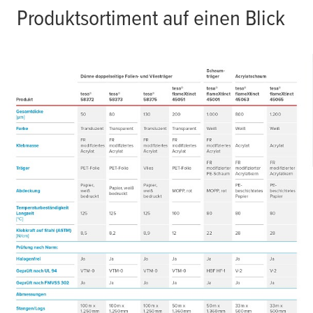
Produktsortiment auf einen Blick