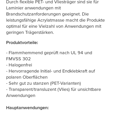
Durch flexible PET- und Vliesträger sind sie für
Laminier anwendungen mit
Brandschutzanforderungen geeignet. Die
leistungsfähige Acrylatmasse macht die Produkte
optimal für eine Vielzahl von Anwendungen mit
geringen Trägerstärken.
Produktvorteile:
- Flammhemmend geprüft nach UL 94 und
FMVSS 302
- Halogenfrei
- Hervorragende Initial- und Endklebkraft auf
polaren Oberflächen
- Sehr gut zu stanzen (PET-Varianten)
- Transparent/transluzent (Vlies) für unsichtbare
Anwendungen
Hauptanwendungen: