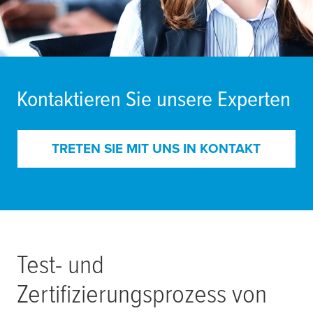
Kontaktieren Sie unsere Experten
TRETEN SIE MIT UNS IN KONTAKT
Test- und
Zertifizierungsprozess von