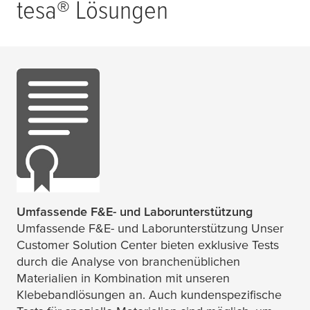
tesa
® Lösungen
Umfassende F&E- und Laborunterstützung
Umfassende F&E- und Laborunterstützung Unser
Customer Solution Center bieten exklusive Tests
durch die Analyse von branchenüblichen
Materialien in Kombination mit unseren
Klebebandlösungen an. Auch kundenspezifische