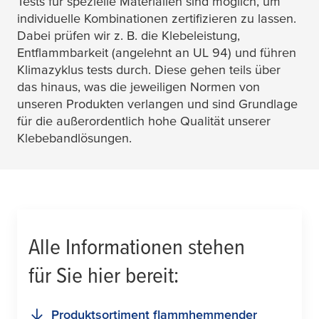
Tests für spezielle Materialien sind möglich, um
individuelle Kombinationen zertifizieren zu lassen.
Dabei prüfen wir z. B. die Klebeleistung,
Entflammbarkeit (angelehnt an UL 94) und führen
Klimazyklus tests durch. Diese gehen teils über
das hinaus, was die jeweiligen Normen von
unseren Produkten verlangen und sind Grundlage
für die außerordentlich hohe Qualität unserer
Klebebandlösungen.
Alle Informationen stehen
für Sie hier bereit:
Produktsortiment flammhemmender