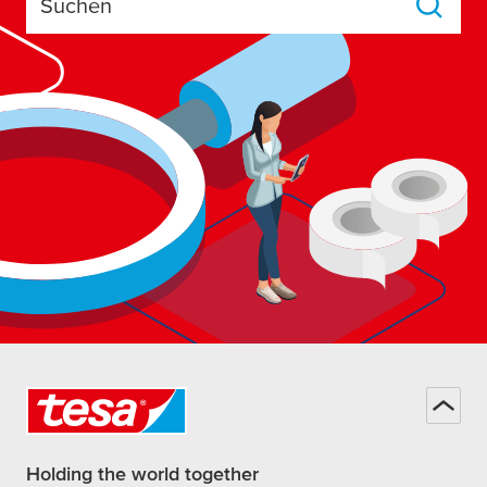
Suchen
Holding the world together