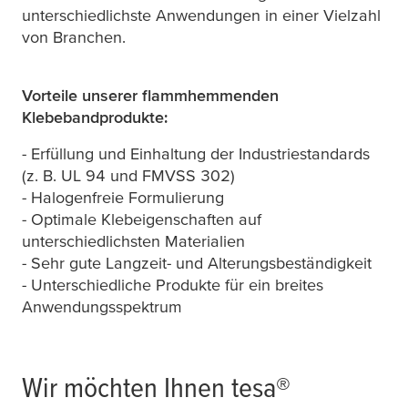
unterschiedlichste Anwendungen in einer Vielzahl
von Branchen.
Vorteile unserer flammhemmenden
Klebebandprodukte:
- Erfüllung und Einhaltung der Industriestandards
(z. B. UL 94 und FMVSS 302)
- Halogenfreie Formulierung
- Optimale Klebeigenschaften auf
unterschiedlichsten Materialien
- Sehr gute Langzeit- und Alterungsbeständigkeit
- Unterschiedliche Produkte für ein breites
Anwendungsspektrum
Wir möchten Ihnen
tesa
®