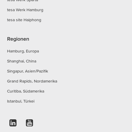
tesa Werk Hamburg
tesa site Haiphong
Regionen
Hamburg, Europa
Shanghai, China
Singapur, Asien/Pazifik
Grand Rapids, Nordamerika
Curitiba, Südamerika
Istanbul, Türkei