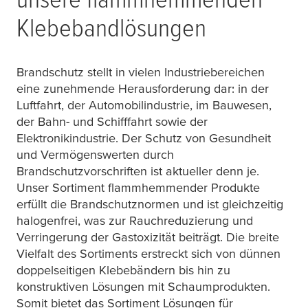
Klebebandlösungen
Brandschutz stellt in vielen Industriebereichen
eine zunehmende Herausforderung dar: in der
Luftfahrt, der Automobilindustrie, im Bauwesen,
der Bahn- und Schifffahrt sowie der
Elektronikindustrie. Der Schutz von Gesundheit
und Vermögenswerten durch
Brandschutzvorschriften ist aktueller denn je.
Unser Sortiment flammhemmender Produkte
erfüllt die Brandschutznormen und ist gleichzeitig
halogenfrei, was zur Rauchreduzierung und
Verringerung der Gastoxizität beiträgt. Die breite
Vielfalt des Sortiments erstreckt sich von dünnen
doppelseitigen Klebebändern bis hin zu
konstruktiven Lösungen mit Schaumprodukten.
Somit bietet das Sortiment Lösungen für