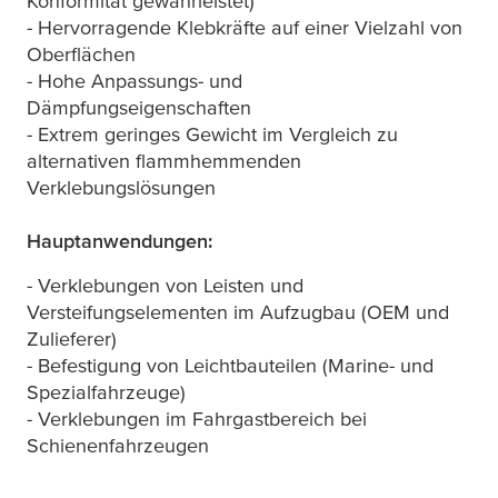
Konformität gewährleistet)
- Hervorragende Klebkräfte auf einer Vielzahl von
Oberflächen
- Hohe Anpassungs- und
Dämpfungseigenschaften
- Extrem geringes Gewicht im Vergleich zu
alternativen flammhemmenden
Verklebungslösungen
Hauptanwendungen:
- Verklebungen von Leisten und
Versteifungselementen im Aufzugbau (OEM und
Zulieferer)
- Befestigung von Leichtbauteilen (Marine- und
Spezialfahrzeuge)
- Verklebungen im Fahrgastbereich bei
Schienenfahrzeugen