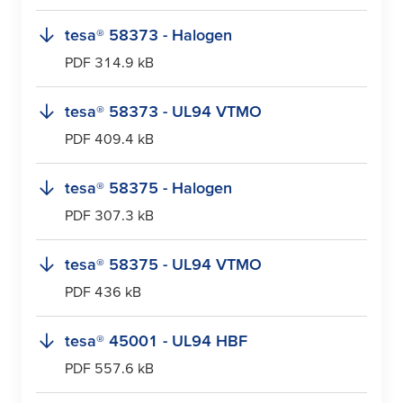
tesa
® 58373 - Halogen
PDF 314.9 kB
tesa
® 58373 - UL94 VTMO
PDF 409.4 kB
tesa
® 58375 - Halogen
PDF 307.3 kB
tesa
® 58375 - UL94 VTMO
PDF 436 kB
tesa
® 45001 - UL94 HBF
PDF 557.6 kB