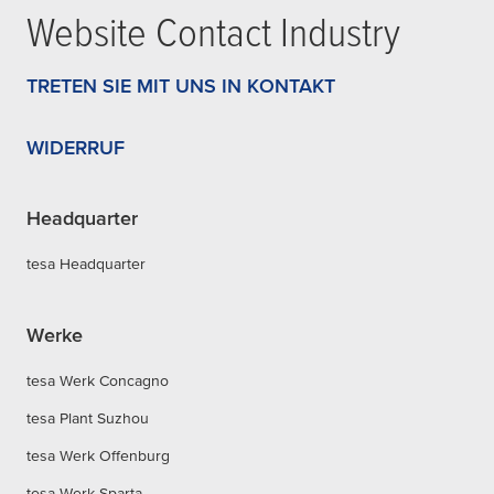
Website Contact Industry
TRETEN SIE MIT UNS IN KONTAKT
WIDERRUF
Headquarter
tesa Headquarter
Werke
tesa Werk Concagno
tesa Plant Suzhou
tesa Werk Offenburg
tesa Werk Sparta