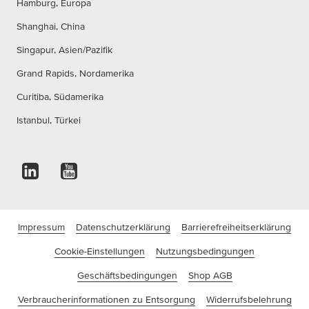
Hamburg, Europa
Shanghai, China
Singapur, Asien/Pazifik
Grand Rapids, Nordamerika
Curitiba, Südamerika
Istanbul, Türkei
Impressum
Datenschutzerklärung
Barrierefreiheitserklärung
Cookie-Einstellungen
Nutzungsbedingungen
Geschäftsbedingungen
Shop AGB
Verbraucherinformationen zu Entsorgung
Widerrufsbelehrung