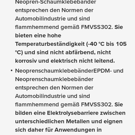
Neopren-Schaumklebebänder
entsprechen den Normen der
Automobilindustrie und sind
flammhemmend gemäß FMVSS302.
Sie
bieten eine hohe
Temperaturbeständigkeit (-40 °C bis 105
°C) und sind nicht abfärbend, nicht
korrosiv und elektrisch nicht leitend.
Neoprenschaumklebebänder
EPDM- und
Neoprenschaumklebebänder
entsprechen den Normen der
Automobilindustrie und sind
flammhemmend gemäß FMVSS302.
Sie
bilden eine Elektrolysebarriere zwischen
unterschiedlichen Metallen und eignen
sich daher für Anwendungen in