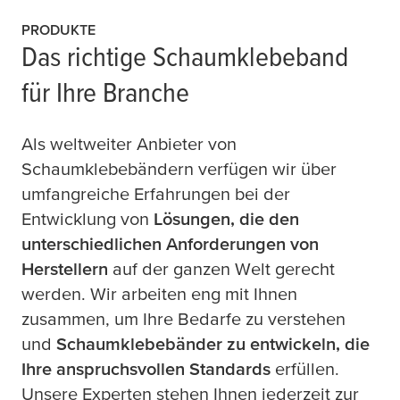
PRODUKTE
Das richtige Schaumklebeband
für Ihre Branche
Als weltweiter Anbieter von
Schaumklebebändern verfügen wir über
umfangreiche Erfahrungen bei der
Entwicklung von
Lösungen, die den
unterschiedlichen Anforderungen von
Herstellern
auf der ganzen Welt gerecht
werden. Wir arbeiten eng mit Ihnen
zusammen, um Ihre Bedarfe zu verstehen
und
Schaumklebebänder zu entwickeln, die
Ihre anspruchsvollen Standards
erfüllen.
Unsere Experten stehen Ihnen jederzeit zur