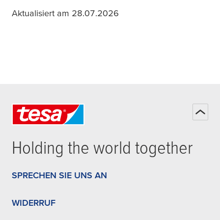
Aktualisiert am 28.07.2026
Holding the world together
SPRECHEN SIE UNS AN
WIDERRUF