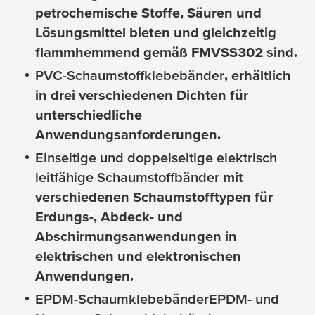
petrochemische Stoffe, Säuren und
Lösungsmittel bieten und gleichzeitig
flammhemmend gemäß FMVSS302 sind.
PVC-Schaumstoffklebebänder
, erhältlich
in drei verschiedenen Dichten für
unterschiedliche
Anwendungsanforderungen.
Einseitige und doppelseitige elektrisch
leitfähige Schaumstoffbänder
mit
verschiedenen Schaumstofftypen für
Erdungs-, Abdeck- und
Abschirmungsanwendungen in
elektrischen und elektronischen
Anwendungen.
EPDM-Schaumklebebänder
EPDM- und