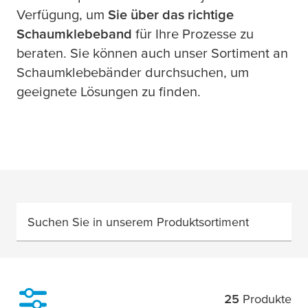
Verfügung, um
Sie über das richtige
Schaumklebeband
für Ihre Prozesse zu
beraten. Sie können auch unser Sortiment an
Schaumklebebänder durchsuchen, um
geeignete Lösungen zu finden.
Suchen Sie in unserem Produktsortiment
25
Produkte