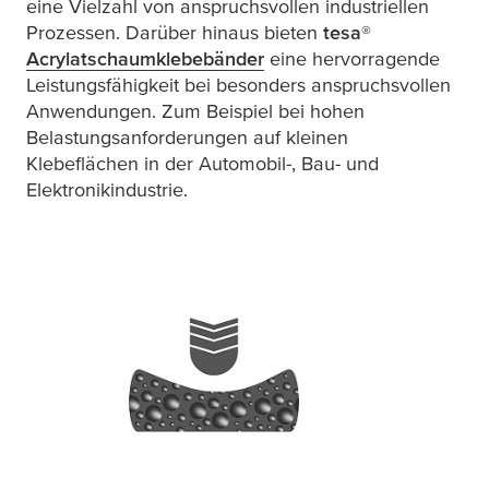
eine Vielzahl von anspruchsvollen industriellen
Prozessen. Darüber hinaus bieten
tesa
®
Acrylatschaumklebebänder
eine hervorragende
Leistungsfähigkeit bei besonders anspruchsvollen
Anwendungen. Zum Beispiel bei hohen
Belastungsanforderungen auf kleinen
Klebeflächen in der Automobil-, Bau- und
Elektronikindustrie.