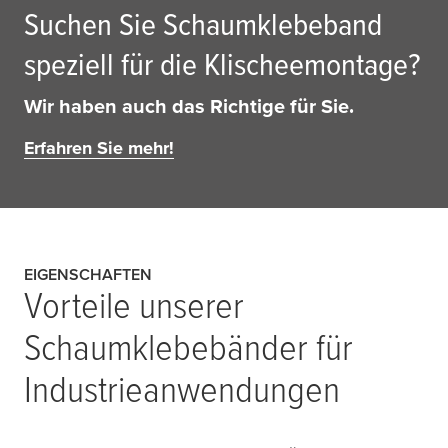
Suchen Sie Schaumklebeband
speziell für die Klischeemontage?
Wir haben auch das Richtige für Sie.
Erfahren Sie mehr!
EIGENSCHAFTEN
Vorteile unserer
Schaumklebebänder für
Industrieanwendungen