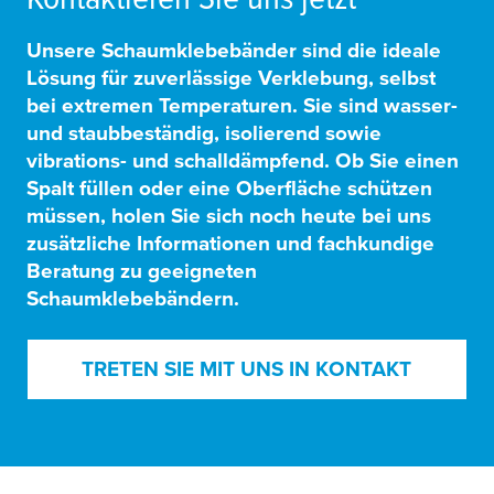
Unsere Schaumklebebänder sind die ideale
Lösung für
zuverlässige Verklebung,
selbst
bei extremen Temperaturen. Sie sind wasser-
und staubbeständig,
isolierend sowie
vibrations- und schalldämpfend
. Ob Sie
einen
Spalt füllen
oder
eine Oberfläche schützen
müssen, holen Sie sich noch heute bei uns
zusätzliche Informationen und fachkundige
Beratung zu geeigneten
Schaumklebebändern.
TRETEN SIE MIT UNS IN KONTAKT