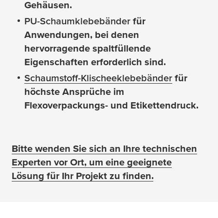
Gehäusen.
PU-Schaumklebebänder
für
Anwendungen, bei denen
hervorragende spaltfüllende
Eigenschaften erforderlich sind.
Schaumstoff-Klischeeklebebänder
für
höchste Ansprüche im
Flexoverpackungs- und Etikettendruck.
Bitte wenden Sie sich an Ihre technischen
Experten vor Ort, um eine geeignete
Lösung für Ihr Projekt zu finden.