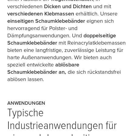
verschiedenen
Dicken und Dichten
und mit
verschiedenen Klebmassen
erhältlich. Unsere
einseitigen Schaumklebebänder
eignen sich
hervorragend für Polster- und
Dämpfungsanwendungen. Und
doppelseitige
Schaumklebebänder
mit Reinacrylatklebemassen
bieten eine langfristige, zuverlässige Leistung für
harte Außenanwendungen. Wir bieten auch
speziell entwickelte
ablösbare
Schaumklebebänder an,
die sich rückstandsfrei
ablösen lassen.
ANWENDUNGEN
Typische
Industrieanwendungen für