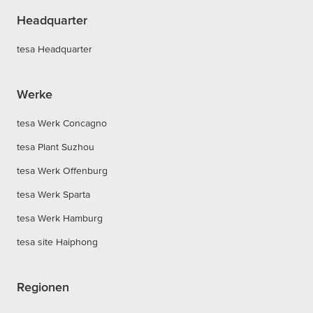
Headquarter
tesa Headquarter
Werke
tesa Werk Concagno
tesa Plant Suzhou
tesa Werk Offenburg
tesa Werk Sparta
tesa Werk Hamburg
tesa site Haiphong
Regionen