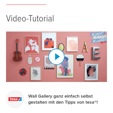
Video-Tutorial
Wall Gallery ganz einfach selbst
gestalten mit den Tipps von tesa®!