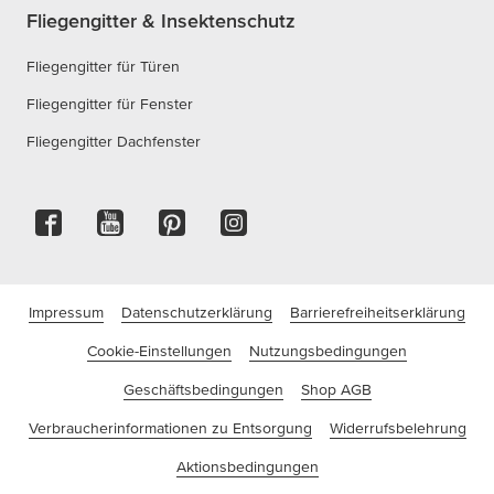
Fliegengitter & Insektenschutz
Fliegengitter für Türen
Fliegengitter für Fenster
Fliegengitter Dachfenster
Impressum
Datenschutzerklärung
Barrierefreiheitserklärung
Cookie-Einstellungen
Nutzungsbedingungen
Geschäftsbedingungen
Shop AGB
Verbraucherinformationen zu Entsorgung
Widerrufsbelehrung
Aktionsbedingungen