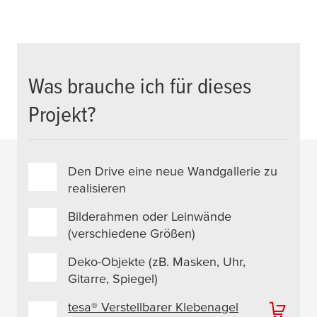
Was brauche ich für dieses
Projekt?
Den Drive eine neue Wandgallerie zu
realisieren
Bilderahmen oder Leinwände
(verschiedene Größen)
Deko-Objekte (zB. Masken, Uhr,
Gitarre, Spiegel)
tesa
® Verstellbarer Klebenagel