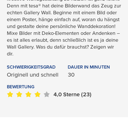
Denn mit
tesa
® hat deine Bilderwand das Zeug zur
echten Gallery Wall. Beginne mit einem Bild oder
einem Poster, hänge einfach auf, woran du hängst
und gestalte deine persönliche Wanddekoration!
Mixe Bilder mit Deko-Elementen oder Andenken –
es ist alles erlaubt, denn schließlich ist es ja deine
Wall Gallery. Was du dafür brauchst? Zeigen wir
dir.
SCHWIERIGKEITSGRAD
DAUER IN MINUTEN
Originell und schnell
30
BEWERTUNG
4,0
Sterne
(23)