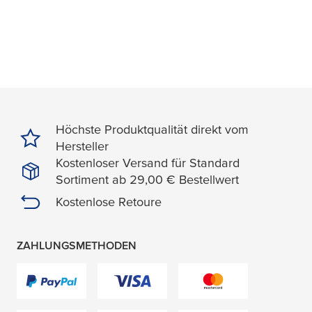
Höchste Produktqualität direkt vom
Hersteller
Kostenloser Versand für Standard
Sortiment ab 29,00 € Bestellwert
Kostenlose Retoure
ZAHLUNGSMETHODEN