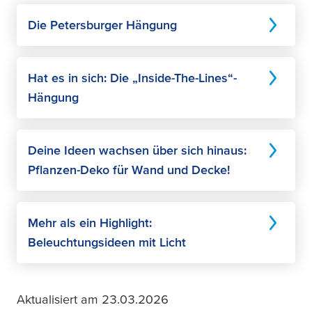
Die Petersburger Hängung
Hat es in sich: Die „Inside-The-Lines“-
Hängung
Deine Ideen wachsen über sich hinaus:
Pflanzen-Deko für Wand und Decke!
Mehr als ein Highlight:
Beleuchtungsideen mit Licht
Aktualisiert am 23.03.2026