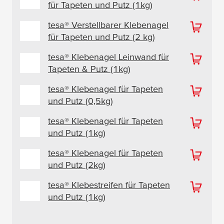
für Tapeten und Putz (1kg)
tesa
® Verstellbarer Klebenagel
für Tapeten und Putz (2 kg)
tesa
® Klebenagel Leinwand für
Tapeten & Putz (1kg)
tesa
® Klebenagel für Tapeten
und Putz (0,5kg)
tesa
® Klebenagel für Tapeten
und Putz (1kg)
tesa
® Klebenagel für Tapeten
und Putz (2kg)
tesa
® Klebestreifen für Tapeten
und Putz (1kg)