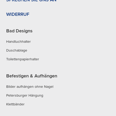
WIDERRUF
Bad Designs
Handtuchhalter
Duschablage
Toilettenpapierhalter
Befestigen & Aufhängen
Bilder aufhängen ohne Nagel
Petersburger Hängung
Klettbänder