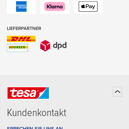
LIEFERPARTNER
Kundenkontakt
SPRECHEN SIE UNS AN