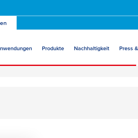
den
nwendungen
Produkte
Nachhaltigkeit
Press &