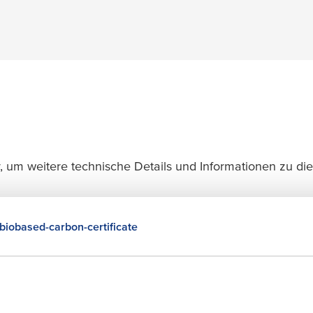
 um weitere technische Details und Informationen zu di
iobased-carbon-certificate