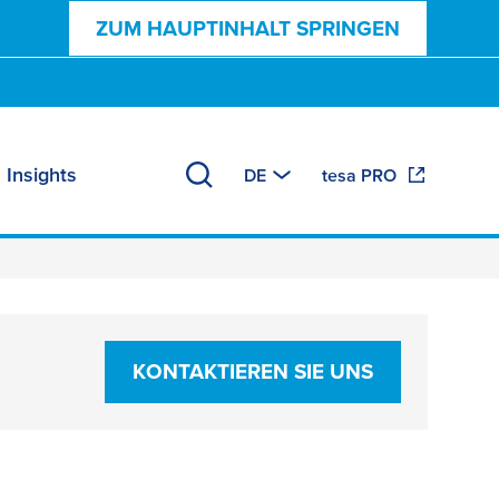
ZUM HAUPTINHALT SPRINGEN
 Insights
DE
tesa PRO
KONTAKTIEREN SIE UNS