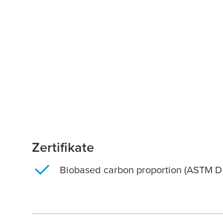
Zertifikate
Biobased carbon proportion (ASTM 