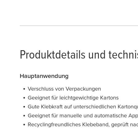
Produktdetails und techn
Hauptanwendung
Verschluss von Verpackungen
Geeignet für leichtgewichtige Kartons
Gute Klebkraft auf unterschiedlichen Kartonq
Geeignet für manuelle und automatische Appl
Recyclingfreundliches Klebeband, geprüft 