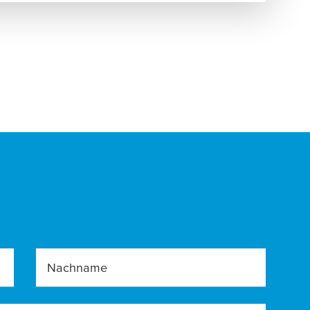
Nachname