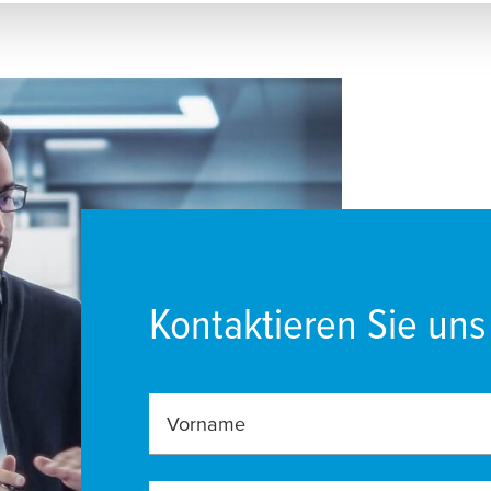
Kontaktieren Sie uns
Vorname