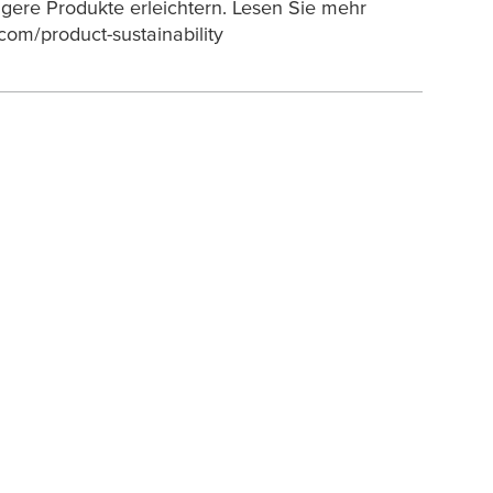
igere Produkte erleichtern. Lesen Sie mehr
com/product-sustainability