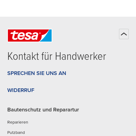
Kontakt für Handwerker
SPRECHEN SIE UNS AN
WIDERRUF
Bautenschutz und Reparartur
Reparieren
Putzband