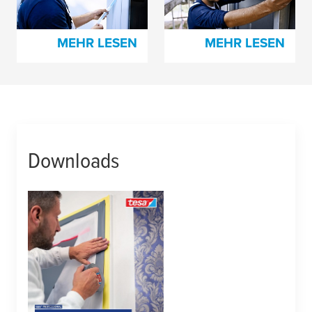
Außenbereich
MEHR LESEN
MEHR LESEN
Downloads