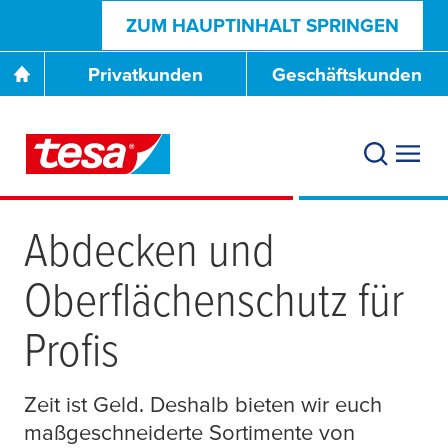
ZUM HAUPTINHALT SPRINGEN
Privatkunden
Geschäftskunden
Abdecken und
Oberflächenschutz für
Profis
Zeit ist Geld. Deshalb bieten wir euch
maßgeschneiderte Sortimente von