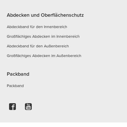
Abdecken und Oberflächenschutz
Abdeckband für den Innenbereich
Großflächiges Abdecken im Innenbereich
Abdeckband für den Außenbereich
Großflächiges Abdecken im Außenbereich
Packband
Packband