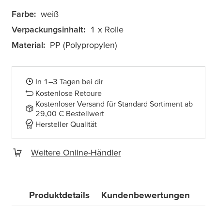
Farbe:
weiß
Verpackungsinhalt:
1 x Rolle
Material:
PP (Polypropylen)
In 1–3 Tagen bei dir
Kostenlose Retoure
Kostenloser Versand für Standard Sortiment ab
29,00 € Bestellwert
Hersteller Qualität
Weitere Online-Händler
Produktdetails
Kundenbewertungen