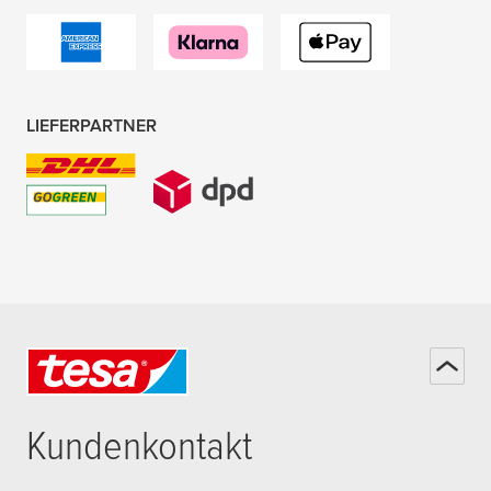
LIEFERPARTNER
Kundenkontakt