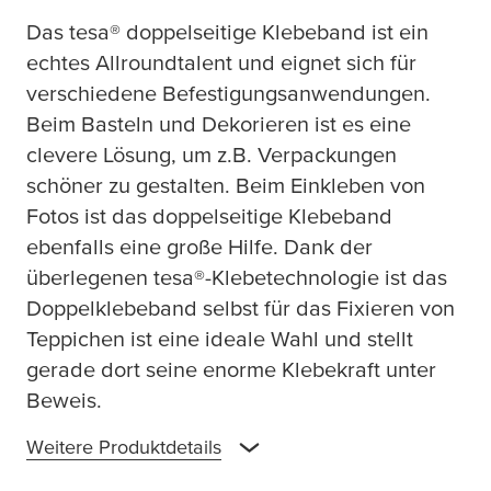
Das
tesa
® doppelseitige Klebeband ist ein
echtes Allroundtalent und eignet sich für
verschiedene Befestigungsanwendungen.
Beim Basteln und Dekorieren ist es eine
clevere Lösung, um z.B. Verpackungen
schöner zu gestalten. Beim Einkleben von
Fotos ist das doppelseitige Klebeband
ebenfalls eine große Hilfe. Dank der
überlegenen
tesa
®-Klebetechnologie ist das
Doppelklebeband selbst für das Fixieren von
Teppichen ist eine ideale Wahl und stellt
gerade dort seine enorme Klebekraft unter
Beweis.
Weitere Produktdetails