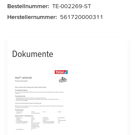
Bestellnummer:
TE-002269-ST
Herstellernummer:
561720000311
Dokumente