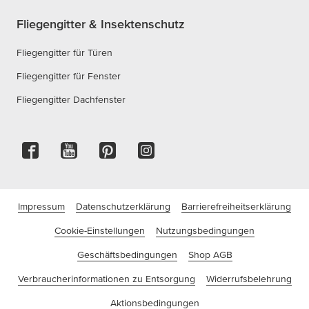
Fliegengitter & Insektenschutz
Fliegengitter für Türen
Fliegengitter für Fenster
Fliegengitter Dachfenster
Impressum
Datenschutzerklärung
Barrierefreiheitserklärung
Cookie-Einstellungen
Nutzungsbedingungen
Geschäftsbedingungen
Shop AGB
Verbraucherinformationen zu Entsorgung
Widerrufsbelehrung
Aktionsbedingungen