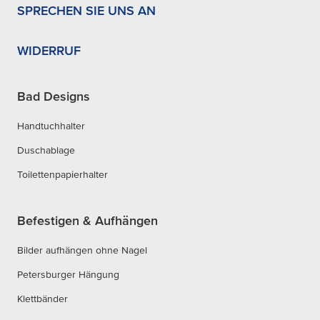
SPRECHEN SIE UNS AN
WIDERRUF
Bad Designs
Handtuchhalter
Duschablage
Toilettenpapierhalter
Befestigen & Aufhängen
Bilder aufhängen ohne Nagel
Petersburger Hängung
Klettbänder