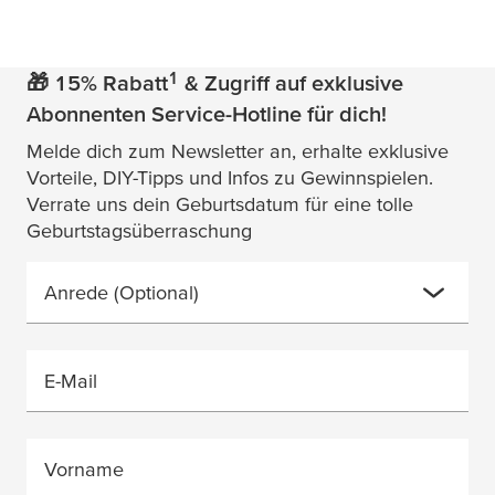
1
🎁 15% Rabatt
& Zugriff auf exklusive
Abonnenten Service-Hotline für dich!
Melde dich zum Newsletter an, erhalte exklusive
Vorteile, DIY-Tipps und Infos zu Gewinnspielen.
Verrate uns dein Geburtsdatum für eine tolle
Geburtstagsüberraschung
Anrede
(Optional)
E-Mail
Vorname