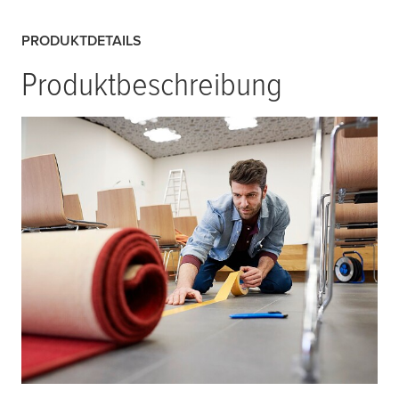
PRODUKTDETAILS
Produktbeschreibung