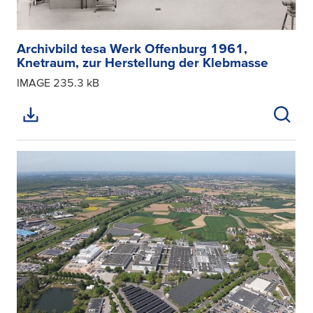
Archivbild tesa Werk Offenburg 1961,
Knetraum, zur Herstellung der Klebmasse
IMAGE
235.3 kB