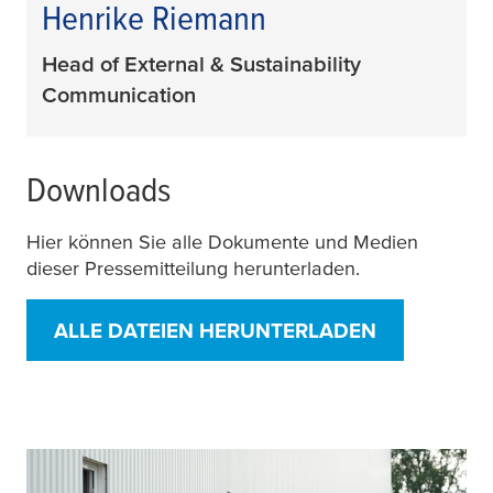
Henrike Riemann
Head of External & Sustainability
Communication
Downloads
Hier können Sie alle Dokumente und Medien
dieser Pressemitteilung herunterladen.
ALLE DATEIEN HERUNTERLADEN