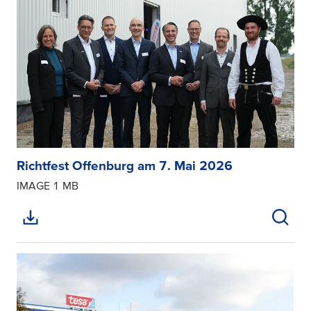
Richtfest Offenburg am 7. Mai 2026
IMAGE
1 MB