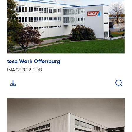
tesa Werk Offenburg
IMAGE
312.1 kB