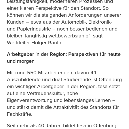
Leistungsfähigkeit, moderneren Prozessen und
einer klaren Perspektive für den Standort. So
können wir die steigenden Anforderungen unserer
Kunden – etwa aus der Automobil-, Elektronik-
und Papierindustrie – noch besser bedienen und
bleiben langfristig wettbewerbsfähig“, sagt
Werkleiter Holger Rauth.
Arbeitgeber in der Region: Perspektiven für heute
und morgen
Mit rund 550 Mitarbeitenden, davon 41
Auszubildende und dual Studierende ist Offenburg
ein wichtiger Arbeitgeber in der Region.
tesa
setzt
auf eine Vertrauenskultur, hohe
Eigenverantwortung und lebenslanges Lernen –
und stärkt damit die Attraktivität des Standorts für
Fachkräfte.
Seit mehr als 40 Jahren bildet
tesa
in Offenburg