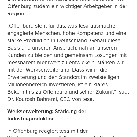
Offenburg zudem ein wichtiger Arbeitgeber in der
Region.
„Offenburg steht für das, was
tesa
ausmacht:
engagierte Menschen, hohe Kompetenz und eine
starke Produktion in Deutschland. Genau diese
Basis und unseren Anspruch, nah an unseren
Kunden zu bleiben und gemeinsam Lösungen mit
messbarem Mehrwert zu entwickeln, stärken wir
mit der Werkserweiterung. Dass wir in die
Erweiterung und den Standort im zweistelligen
Millionenbereich investieren, ist ein klares
Bekenntnis zu Offenburg und seiner Zukunft“, sagt
Dr. Kourosh Bahrami, CEO von
tesa
.
Werkserweiterung: Stärkung der
Industrieproduktion
In Offenburg reagiert
tesa
mit der