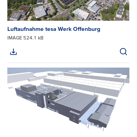
Luftaufnahme tesa Werk Offenburg
IMAGE
524.1 kB