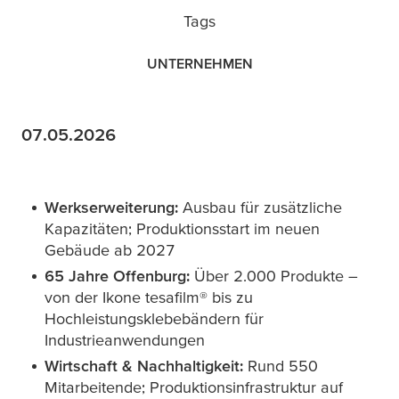
Tags
UNTERNEHMEN
07.05.2026
Werkserweiterung:
Ausbau für zusätzliche
Kapazitäten; Produktionsstart im neuen
Gebäude ab 2027
65 Jahre Offenburg:
Über 2.000 Produkte –
von der Ikone
tesafilm
® bis zu
Hochleistungsklebebändern für
Industrieanwendungen
Wirtschaft & Nachhaltigkeit:
Rund 550
Mitarbeitende; Produktionsinfrastruktur auf