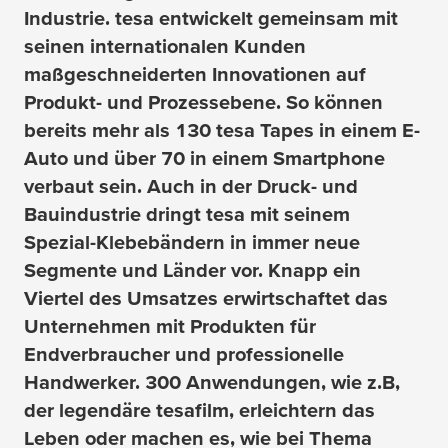
Industrie.
tesa
entwickelt gemeinsam mit
seinen internationalen Kunden
maßgeschneiderten Innovationen auf
Produkt- und Prozessebene. So können
bereits mehr als 130
tesa
Tapes in einem E-
Auto und über 70 in einem Smartphone
verbaut sein. Auch in der Druck- und
Bauindustrie dringt
tesa
mit seinem
Spezial-Klebebändern in immer neue
Segmente und Länder vor. Knapp ein
Viertel des Umsatzes erwirtschaftet das
Unternehmen mit Produkten für
Endverbraucher und professionelle
Handwerker. 300 Anwendungen, wie z.B,
der legendäre
tesafilm
, erleichtern das
Leben oder machen es, wie bei Thema