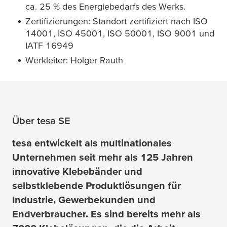
ca. 25 % des Energiebedarfs des Werks.
Zertifizierungen: Standort zertifiziert nach ISO
14001, ISO 45001, ISO 50001, ISO 9001 und
IATF 16949
Werkleiter: Holger Rauth
Über
tesa
SE
tesa
entwickelt als multinationales
Unternehmen seit mehr als 125 Jahren
innovative Klebebänder und
selbstklebende Produktlösungen für
Industrie, Gewerbekunden und
Endverbraucher. Es sind bereits mehr als