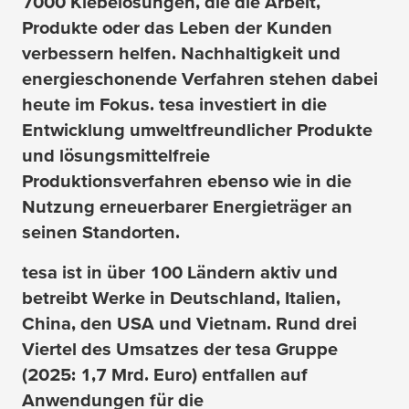
7000 Klebelösungen, die die Arbeit,
Produkte oder das Leben der Kunden
verbessern helfen. Nachhaltigkeit und
energieschonende Verfahren stehen dabei
heute im Fokus.
tesa
investiert in die
Entwicklung umweltfreundlicher Produkte
und lösungsmittelfreie
Produktionsverfahren ebenso wie in die
Nutzung erneuerbarer Energieträger an
seinen Standorten.
tesa
ist in über 100 Ländern aktiv und
betreibt Werke in Deutschland, Italien,
China, den USA und Vietnam. Rund drei
Viertel des Umsatzes der
tesa
Gruppe
(2025: 1,7 Mrd. Euro) entfallen auf
Anwendungen für die