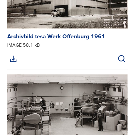
Archivbild tesa Werk Offenburg 1961
IMAGE
58.1 kB