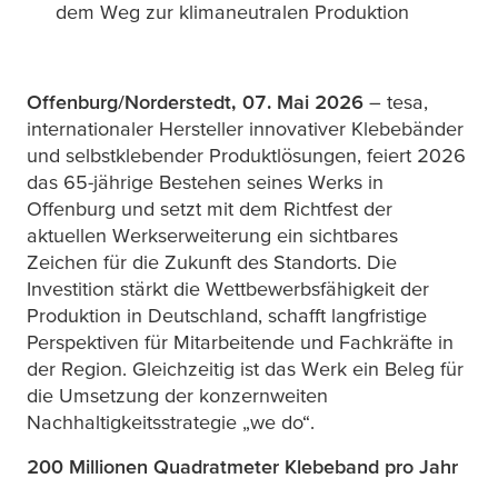
dem Weg zur klimaneutralen Produktion
Offenburg/Norderstedt, 07. Mai
2026
–
tesa
,
internationaler Hersteller innovativer Klebebänder
und selbstklebender Produktlösungen, feiert 2026
das 65-jährige Bestehen seines Werks in
Offenburg und setzt mit dem Richtfest der
aktuellen Werkserweiterung ein sichtbares
Zeichen für die Zukunft des Standorts. Die
Investition stärkt die Wettbewerbsfähigkeit der
Produktion in Deutschland, schafft langfristige
Perspektiven für Mitarbeitende und Fachkräfte in
der Region. Gleichzeitig ist das Werk ein Beleg für
die Umsetzung der konzernweiten
Nachhaltigkeitsstrategie „we do“.
200 Millionen Quadratmeter Klebeband pro Jahr