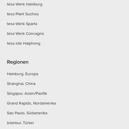
tesa Werk Hamburg
tesa Plant Suzhou
tesa Werk Sparta
tesa Werk Concagno
tesa site Haiphong
Regionen
Hamburg, Europa
Shanghai, China
Singapur, Asien/Pazifik
Grand Rapids, Nordamerika
Sao Paulo, Südamerika
Istanbul, Türkei