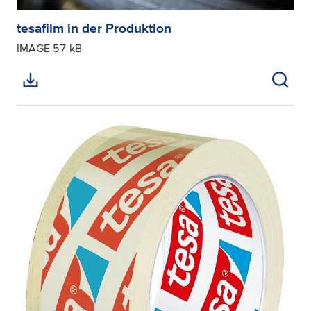
tesafilm in der Produktion
IMAGE
57 kB