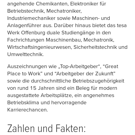
angehende Chemikanten, Elektroniker für
Betriebstechnik, Mechatroniker,
Industriemechaniker sowie Maschinen- und
Anlagenführer aus. Darüber hinaus bietet das
tesa
Werk Offenburg duale Studiengänge in den
Fachrichtungen Maschinenbau, Mechatronik,
Wirtschaftsingenieurwesen, Sicherheitstechnik und
Umwelttechnik.
Auszeichnungen wie „Top-Arbeitgeber“, “Great
Place to Work” und “Arbeitgeber der Zukunft”
sowie die durchschnittliche Betriebszugehörigkeit
von rund 15 Jahren sind ein Beleg für modern
ausgestattete Arbeitsplätze, ein angenehmes
Betriebsklima und hervorragende
Karrierechancen.
Zahlen und Fakten: