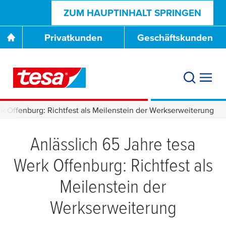
ZUM HAUPTINHALT SPRINGEN
Privatkunden
Geschäftskunden
rk Offenburg: Richtfest als Meilenstein der Werkserweiterung
Anlässlich 65 Jahre
tesa
Werk Offenburg: Richtfest als
Meilenstein der
Werkserweiterung