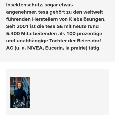
Insektenschutz, sogar etwas
angenehmer.
tesa
gehört zu den weltweit
führenden Herstellern von Klebelösungen.
Seit 2001 ist die
tesa
SE mit heute rund
5.400 Mitarbeitenden als 100-prozentige
und unabhängige Tochter der Beiersdorf
AG (u. a. NIVEA, Eucerin, la prairie) tätig.