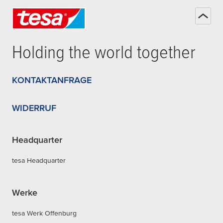
Holding the world together
KONTAKTANFRAGE
WIDERRUF
Headquarter
tesa Headquarter
Werke
tesa Werk Offenburg