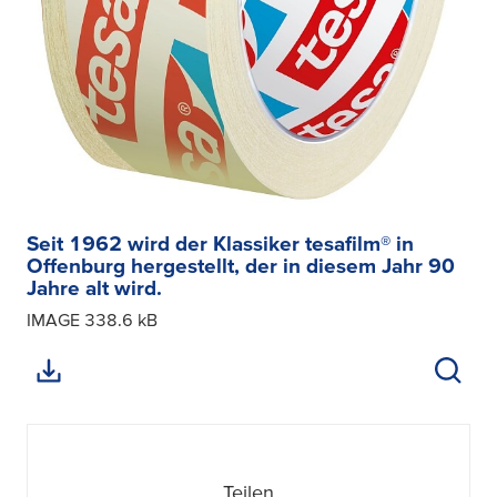
Seit 1962 wird der Klassiker tesafilm® in
Offenburg hergestellt, der in diesem Jahr 90
Jahre alt wird.
IMAGE
338.6 kB
Teilen