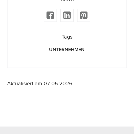
Tags
UNTERNEHMEN
Aktualisiert am 07.05.2026