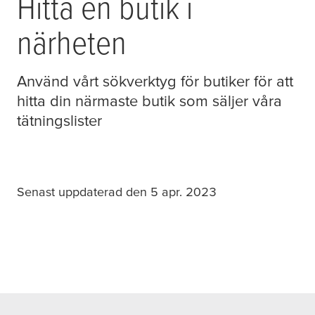
Hitta en butik i
närheten
Använd vårt sökverktyg för butiker för att
hitta din närmaste butik som säljer våra
tätningslister
Senast uppdaterad den 5 apr. 2023