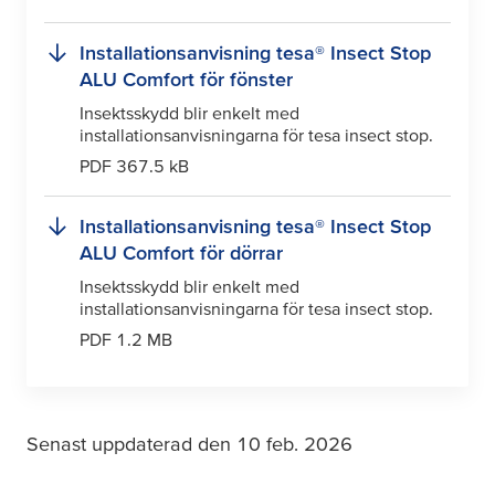
Installationsanvisning
tesa
® Insect Stop
ALU Comfort för fönster
Insektsskydd blir enkelt med
installationsanvisningarna för
tesa
insect stop.
PDF 367.5 kB
Installationsanvisning
tesa
® Insect Stop
ALU Comfort för dörrar
Insektsskydd blir enkelt med
installationsanvisningarna för
tesa
insect stop.
PDF 1.2 MB
Senast uppdaterad den 10 feb. 2026