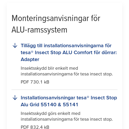
Monteringsanvisningar för
ALU-ramssystem
Tillägg till installationsanvisningarna för
tesa
® Insect Stop ALU Comfort för dörrar:
Adapter
Insektsskydd blir enkelt med
installationsanvisningarna för
tesa
insect stop.
PDF 730.1 kB
Installationsanvisningar
tesa
® Insect Stop
Alu Grid 55140 & 55141
Insektsskydd görs enkelt med
installationsanvisningarna för
tesa
insect stop.
PDF 832.4 kB