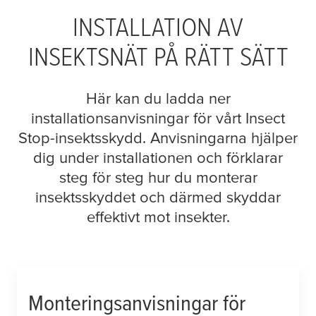
INSTALLATION AV
INSEKTSNÄT PÅ RÄTT SÄTT
Här kan du ladda ner
installationsanvisningar för vårt Insect
Stop-insektsskydd. Anvisningarna hjälper
dig under installationen och förklarar
steg för steg hur du monterar
insektsskyddet och därmed skyddar
effektivt mot insekter.
Monteringsanvisningar för