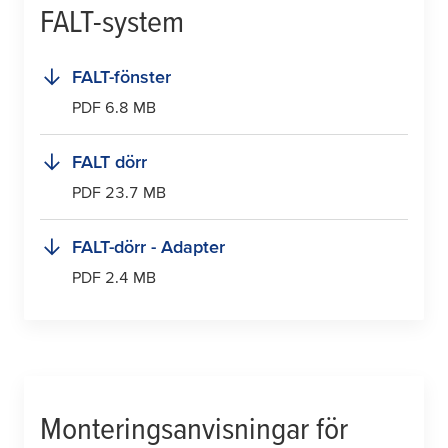
FALT-system
FALT-fönster
PDF 6.8 MB
FALT dörr
PDF 23.7 MB
FALT-dörr - Adapter
PDF 2.4 MB
Monteringsanvisningar för