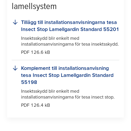
lamellsystem
Tillägg till installationsanvisningarna
tesa
Insect Stop Lamellgardin Standard 55201
Insektsskydd blir enkelt med
installationsanvisningarna för
tesa
insektsskydd.
PDF 126.6 kB
Komplement till installationsanvisning
tesa
Insect Stop Lamellgardin Standard
55198
Insektsskydd blir enkelt med
installationsanvisningarna för
tesa
insect stop.
PDF 126.4 kB