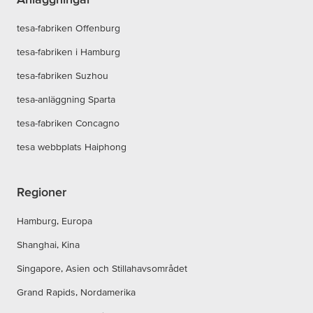
tesa-fabriken Offenburg
tesa-fabriken i Hamburg
tesa-fabriken Suzhou
tesa-anläggning Sparta
tesa-fabriken Concagno
tesa webbplats Haiphong
Regioner
Hamburg, Europa
Shanghai, Kina
Singapore, Asien och Stillahavsområdet
Grand Rapids, Nordamerika