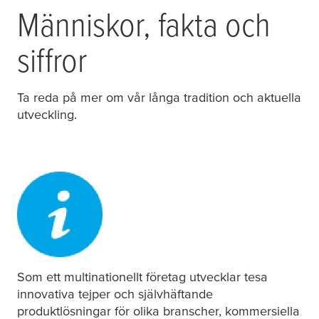
Människor, fakta och
siffror
Ta reda på mer om vår långa tradition och aktuella
utveckling.
Som ett multinationellt företag utvecklar
tesa
innovativa tejper och självhäftande
produktlösningar för olika branscher, kommersiella