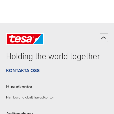
Holding the world together
KONTAKTA OSS
Huvudkontor
Hamburg, globalt huvudkontor
Anläggningar