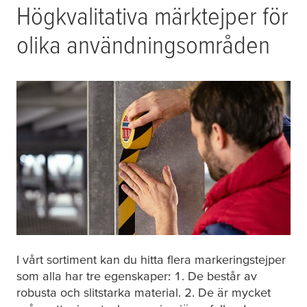
Högkvalitativa märktejper för
olika användningsområden
I vårt sortiment kan du hitta flera markeringstejper
som alla har tre egenskaper: 1. De består av
robusta och slitstarka material. 2. De är mycket