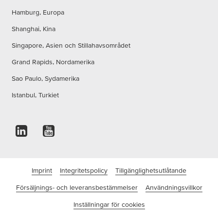
Hamburg, Europa
Shanghai, Kina
Singapore, Asien och Stillahavsområdet
Grand Rapids, Nordamerika
Sao Paulo, Sydamerika
Istanbul, Turkiet
Imprint
Integritetspolicy
Tillgänglighetsutlåtande
Försäljnings- och leveransbestämmelser
Användningsvillkor
Inställningar för cookies