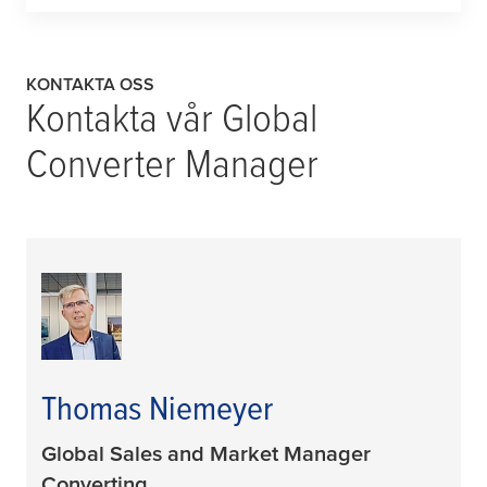
KONTAKTA OSS
Kontakta vår Global
Converter Manager
Thomas Niemeyer
Global Sales and Market Manager
Converting