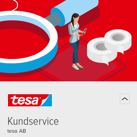
Kundservice
tesa AB