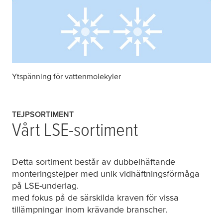
Ytspänning för vattenmolekyler
TEJPSORTIMENT
Vårt LSE-sortiment
Detta sortiment består av dubbelhäftande
monteringstejper med unik vidhäftningsförmåga
på LSE-underlag.
med fokus på de särskilda kraven för vissa
tillämpningar inom krävande branscher.