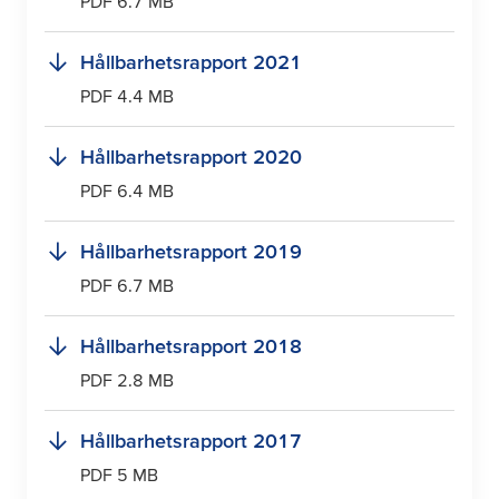
PDF 6.7 MB
Hållbarhetsrapport 2021
PDF 4.4 MB
Hållbarhetsrapport 2020
PDF 6.4 MB
Hållbarhetsrapport 2019
PDF 6.7 MB
Hållbarhetsrapport 2018
PDF 2.8 MB
Hållbarhetsrapport 2017
PDF 5 MB