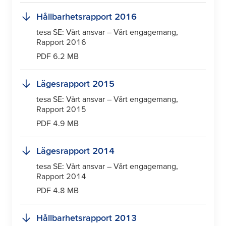
Hållbarhetsrapport 2016
tesa
SE: Vårt ansvar – Vårt engagemang,
Rapport 2016
PDF 6.2 MB
Lägesrapport 2015
tesa
SE: Vårt ansvar – Vårt engagemang,
Rapport 2015
PDF 4.9 MB
Lägesrapport 2014
tesa
SE: Vårt ansvar – Vårt engagemang,
Rapport 2014
PDF 4.8 MB
Hållbarhetsrapport 2013