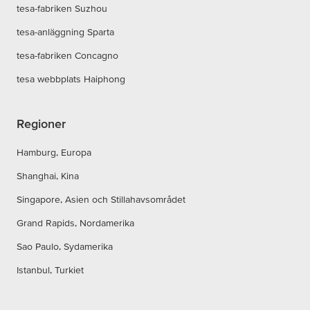
tesa-fabriken Suzhou
tesa-anläggning Sparta
tesa-fabriken Concagno
tesa webbplats Haiphong
Regioner
Hamburg, Europa
Shanghai, Kina
Singapore, Asien och Stillahavsområdet
Grand Rapids, Nordamerika
Sao Paulo, Sydamerika
Istanbul, Turkiet