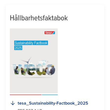
Hållbarhetsfaktabok
tesa
_Sustainability-Factbook_2025