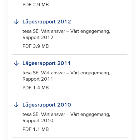
PDF 2.9 MB
Lägesrapport 2012
tesa
SE: Vårt ansvar – Vårt engagemang,
Rapport 2012
PDF 3.9 MB
Lägesrapport 2011
tesa
SE: Vårt ansvar – Vårt engagemang,
Rapport 2011
PDF 1.4 MB
Lägesrapport 2010
tesa
SE: Vårt ansvar – Vårt engagemang,
Rapport 2010
PDF 1.1 MB