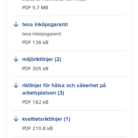
PDF 5.7 MB
tesa
inköpsgaranti
tesa
inköpsgaranti
PDF 136 kB
miljöriktlinjer (2)
PDF 305 kB
riktlinjer för hälsa och säkerhet på
arbetsplatsen (3)
PDF 182 kB
kvalitetsriktlinjer (1)
PDF 210.8 kB