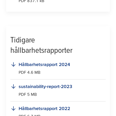
PDF 837.1 kB
Tidigare
hållbarhetsrapporter
Hållbarhetsrapport 2024
PDF 4.6 MB
sustainability-report-2023
PDF 5 MB
Hållbarhetsrapport 2022