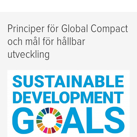
Principer för Global Compact
och mål för hållbar
utveckling