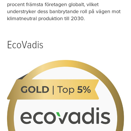
procent främsta företagen globalt, vilket
understryker dess banbrytande roll på vägen mot
klimatneutral produktion till 2030.
EcoVadis