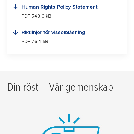
Human Rights Policy Statement
PDF 543.6 kB
Riktlinjer för visselblåsning
PDF 76.1 kB
Din röst – Vår gemenskap