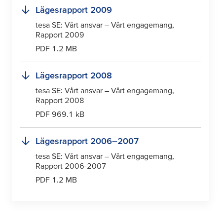
Lägesrapport 2009
tesa
SE: Vårt ansvar – Vårt engagemang,
Rapport 2009
PDF 1.2 MB
Lägesrapport 2008
tesa
SE: Vårt ansvar – Vårt engagemang,
Rapport 2008
PDF 969.1 kB
Lägesrapport 2006–2007
tesa
SE: Vårt ansvar – Vårt engagemang,
Rapport 2006-2007
PDF 1.2 MB