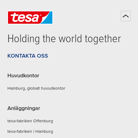
Holding the world together
KONTAKTA OSS
Huvudkontor
Hamburg, globalt huvudkontor
Anläggningar
tesa-fabriken Offenburg
tesa-fabriken i Hamburg