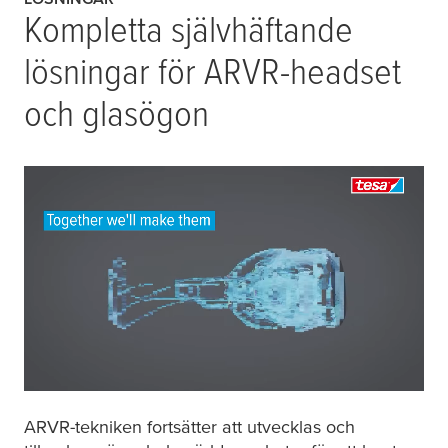
Kompletta självhäftande
lösningar för ARVR-headset
och glasögon
ARVR-tekniken fortsätter att utvecklas och