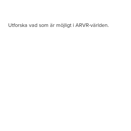
Utforska vad som är möjligt i ARVR-världen.