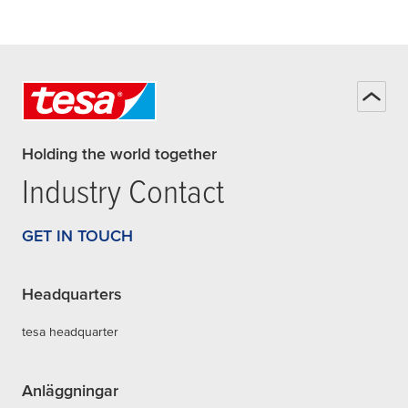
Holding the world together
Industry Contact
GET IN TOUCH
Headquarters
tesa headquarter
Anläggningar