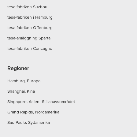
tesa-fabriken Suzhou
tesa-fabriken i Hamburg
tesa-fabriken Offenburg
tesa-anläggning Sparta
tesa-fabriken Concagno
Regioner
Hamburg, Europa
Shanghai, Kina
Singapore, Asien–Stillahavsområdet
Grand Rapids, Nordamerika
Sao Paulo, Sydamerika