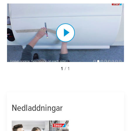
1
/ 1
Nedladdningar