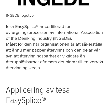
INGEDE-logotyp
tesa
EasySplice® är certifierad för
avfärgningsprocessen av International Association
of the Deinking Industry (INGEDE).
Målet för den här organisationen är att säkerställa
att ännu mer papper återvinns och den delar vår
syn att återvinningsbarhet är viktigare än
återupplösbarhet eftersom det bidrar till en korrekt
återvinningskedja.
Applicering av
tesa
EasySplice®