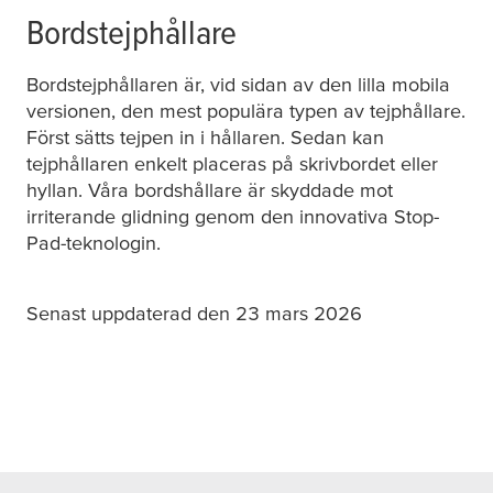
Bordstejphållare
Bordstejphållaren är, vid sidan av den lilla mobila
versionen, den mest populära typen av tejphållare.
Först sätts tejpen in i hållaren. Sedan kan
tejphållaren enkelt placeras på skrivbordet eller
hyllan. Våra bordshållare är skyddade mot
irriterande glidning genom den innovativa Stop-
Pad-teknologin.
Senast uppdaterad den 23 mars 2026