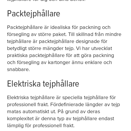
Packtejphållare
Packtejphållare är idealiska för packning och
försegling av större paket. Till skillnad från mindre
tejphållare är packtejphållare designade för
betydligt större mängder tejp. Vi har utvecklat
praktiska packtejphållare för att göra packning
och försegling av kartonger ännu enklare och
snabbare.
Elektriska tejphållare
Elektriska tejphållare är speciella tejphållare för
professionell frakt. Fördefinierade längder av tejp
matas automatiskt ut. På grund av deras
komplexitet är denna typ av tejphållare endast
lämplig för professionell frakt.