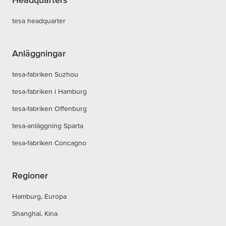
tesa headquarter
Anläggningar
tesa-fabriken Suzhou
tesa-fabriken i Hamburg
tesa-fabriken Offenburg
tesa-anläggning Sparta
tesa-fabriken Concagno
Regioner
Hamburg, Europa
Shanghai, Kina