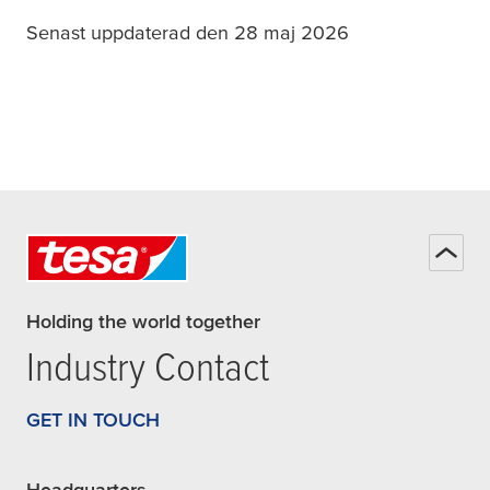
Senast uppdaterad den 28 maj 2026
Holding the world together
Industry Contact
GET IN TOUCH
Headquarters