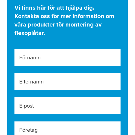
Vi finns här för att hjälpa dig.
Kontakta oss för mer information om
våra produkter för montering av
flexoplåtar.
Förnamn
Efternamn
E-post
Företag