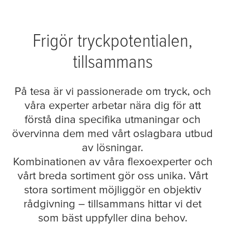
Frigör tryckpotentialen,
tillsammans
På
tesa
är vi passionerade om tryck, och
våra experter arbetar nära dig för att
förstå dina specifika utmaningar och
övervinna dem med vårt oslagbara utbud
av lösningar.
Kombinationen av våra flexoexperter och
vårt breda sortiment gör oss unika. Vårt
stora sortiment möjliggör en objektiv
rådgivning – tillsammans hittar vi det
som bäst uppfyller dina behov.