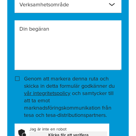
Verksamhetsområde
Din begäran
Genom att markera denna ruta och
skicka in detta formulär godkänner du
vår integritetspolicy
och samtycker till
att ta emot
marknadsföringskommunikation från
tesa och tesa-distributionspartners.
Jag är inte en robot
Klicka för att verifiera