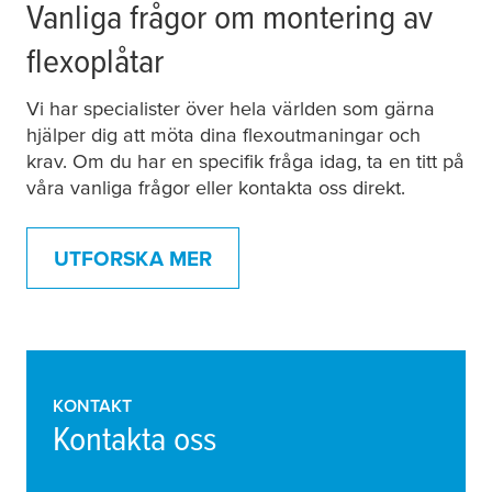
Vanliga frågor om montering av
flexoplåtar
Vi har specialister över hela världen som gärna
hjälper dig att möta dina flexoutmaningar och
krav. Om du har en specifik fråga idag, ta en titt på
våra vanliga frågor eller kontakta oss direkt.
UTFORSKA MER
KONTAKT
Kontakta oss