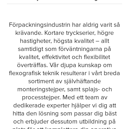
Förpackningsindustrin har aldrig varit så
krävande. Kortare tryckserier, högre
hastigheter, högsta kvalitet – allt
samtidigt som förväntningarna på
kvalitet, effektivitet och flexibilitet
överträffas. Vår djupa kunskap om
flexografisk teknik resulterar i vårt breda
sortiment av självhäftande
monteringstejper, samt splajs- och
processtejper. Med ett team av
dedikerade experter hjälper vi dig att
hitta den lösning som passar dig bäst
och erbjuder dessutom utbildning på