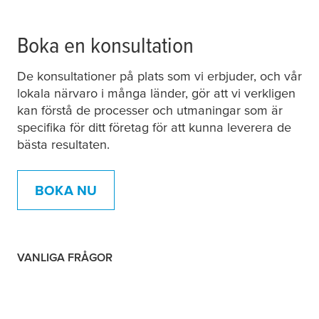
Boka en konsultation
De konsultationer på plats som vi erbjuder, och vår
lokala närvaro i många länder, gör att vi verkligen
kan förstå de processer och utmaningar som är
specifika för ditt företag för att kunna leverera de
bästa resultaten.
BOKA NU
VANLIGA FRÅGOR