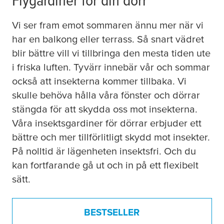
Vi ser fram emot sommaren ännu mer när vi
har en balkong eller terrass. Så snart vädret
blir bättre vill vi tillbringa den mesta tiden ute
i friska luften. Tyvärr innebär vår och sommar
också att insekterna kommer tillbaka. Vi
skulle behöva hålla våra fönster och dörrar
stängda för att skydda oss mot insekterna.
Våra insektsgardiner för dörrar erbjuder ett
bättre och mer tillförlitligt skydd mot insekter.
På nolltid är lägenheten insektsfri. Och du
kan fortfarande gå ut och in på ett flexibelt
sätt.
BESTSELLER