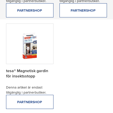
tillgänglig i partnerbutiker.
tillgänglig i partnerbutiker.
PARTNERSHOP
PARTNERSHOP
tesa® Magnetisk gardin
för insektsstopp
Denna artikel är endast
tillgänglig i partnerbutiker.
PARTNERSHOP