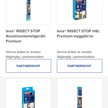
tesa® INSECT STOP
tesa® INSECT STOP H&L
Aluminiumlamellgardin
Premium-myggdörrar
Premium
Denna artikel är endast
Denna artikel är endast
tillgänglig i partnerbutiker.
tillgänglig i partnerbutiker.
PARTNERSHOP
PARTNERSHOP