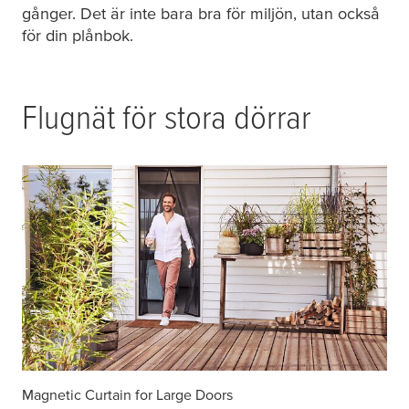
gånger. Det är inte bara bra för miljön, utan också
för din plånbok.
Flugnät för stora dörrar
Magnetic Curtain for Large Doors