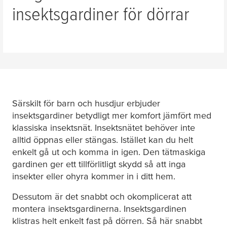
insektsgardiner för dörrar
Särskilt för barn och husdjur erbjuder
insektsgardiner betydligt mer komfort jämfört med
klassiska insektsnät. Insektsnätet behöver inte
alltid öppnas eller stängas. Istället kan du helt
enkelt gå ut och komma in igen. Den tätmaskiga
gardinen ger ett tillförlitligt skydd så att inga
insekter eller ohyra kommer in i ditt hem.
Dessutom är det snabbt och okomplicerat att
montera insektsgardinerna. Insektsgardinen
klistras helt enkelt fast på dörren. Så här snabbt