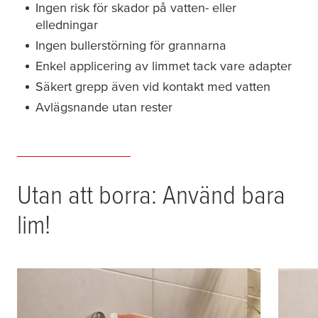
Ingen risk för skador på vatten- eller
elledningar
Ingen bullerstörning för grannarna
Enkel applicering av limmet tack vare adapter
Säkert grepp även vid kontakt med vatten
Avlägsnande utan rester
Utan att borra: Använd bara
lim!