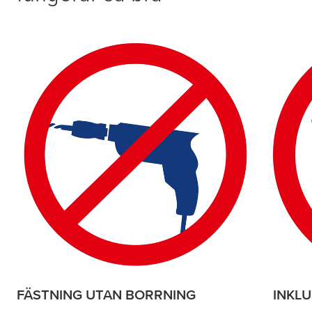
FÄSTNING UTAN BORRNING
INKLU