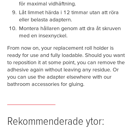
för maximal vidhäftning.
Låt limmet härda i 12 timmar utan att röra
eller belasta adaptern.
Montera hållaren genom att dra åt skruven
med en insexnyckel.
From now on, your replacement roll holder is
ready for use and fully loadable. Should you want
to reposition it at some point, you can remove the
adhesive again without leaving any residue. Or
you can use the adapter elsewhere with our
bathroom accessories for gluing.
Rekommenderade ytor: