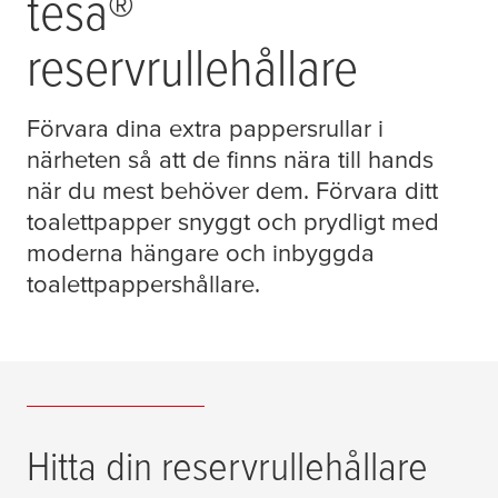
tesa
®
reservrullehållare
Förvara dina extra pappersrullar i
närheten så att de finns nära till hands
när du mest behöver dem. Förvara ditt
toalettpapper snyggt och prydligt med
moderna hängare och inbyggda
toalettpappershållare.
Hitta din reservrullehållare