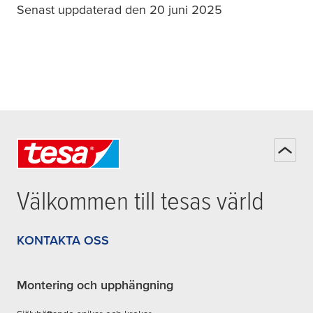
Senast uppdaterad den 20 juni 2025
Välkommen till
tesa
s värld
KONTAKTA OSS
Montering och upphängning