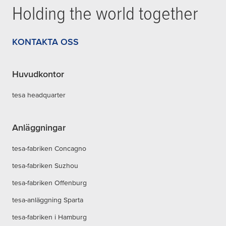
Holding the world together
KONTAKTA OSS
Huvudkontor
tesa headquarter
Anläggningar
tesa-fabriken Concagno
tesa-fabriken Suzhou
tesa-fabriken Offenburg
tesa-anläggning Sparta
tesa-fabriken i Hamburg