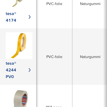
PVC-folie
Naturgummi
tesa®
4174
PVC-folie
Naturgummi
tesa®
4244
PV0