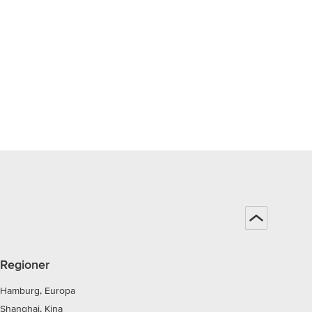
Regioner
Hamburg, Europa
Shanghai, Kina