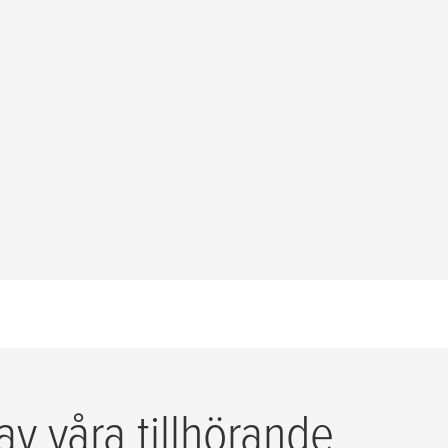
av våra tillhörande