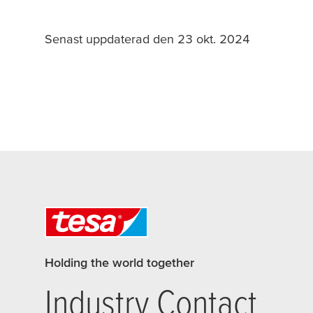
Senast uppdaterad den 23 okt. 2024
Holding the world together
Industry Contact