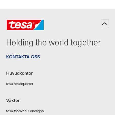
Holding the world together
KONTAKTA OSS
Huvudkontor
tesa headquarter
Växter
tesa-fabriken Concagno