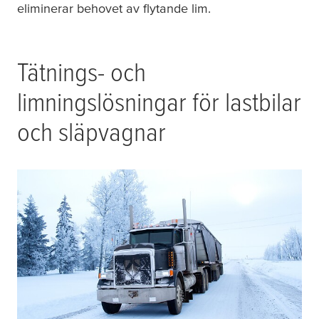
eliminerar behovet av flytande lim.
Tätnings- och
limningslösningar för lastbilar
och släpvagnar