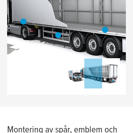
Montering av spår, emblem och