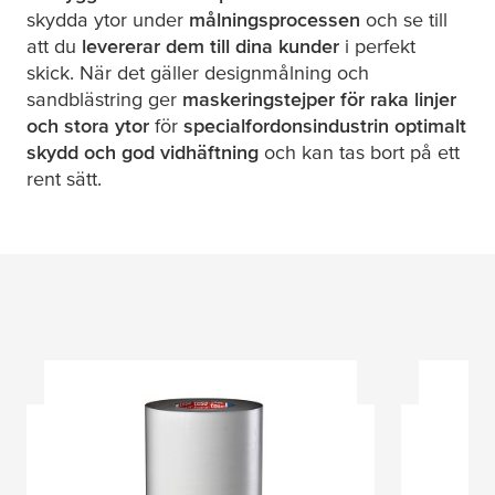
skydda ytor under
målningsprocessen
och se till
att du
levererar dem till dina kunder
i perfekt
skick. När det gäller designmålning och
sandblästring ger
maskeringstejper för raka linjer
och stora ytor
för
specialfordonsindustrin
optimalt
skydd och god vidhäftning
och kan tas bort på ett
rent sätt.