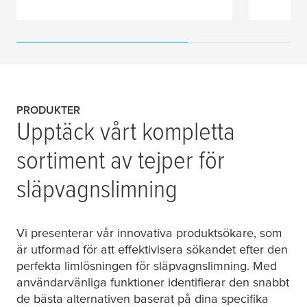
PRODUKTER
Upptäck vårt kompletta
sortiment av tejper för
släpvagnslimning
Vi presenterar vår innovativa produktsökare, som
är utformad för att effektivisera sökandet efter den
perfekta limlösningen för släpvagnslimning. Med
användarvänliga funktioner identifierar den snabbt
de bästa alternativen baserat på dina specifika