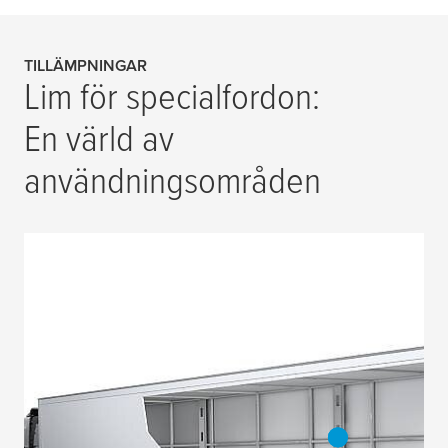
TILLÄMPNINGAR
Lim för specialfordon:
En värld av
användningsområden