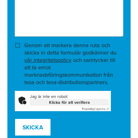
Genom att markera denna ruta och
skicka in detta formulär godkänner du
vår integritetspolicy
och samtycker till
att ta emot
marknadsföringskommunikation från
tesa och tesa-distributionspartners.
Jag är inte en robot
Klicka för att verifiera
Friendly
Captcha ⇗
SKICKA