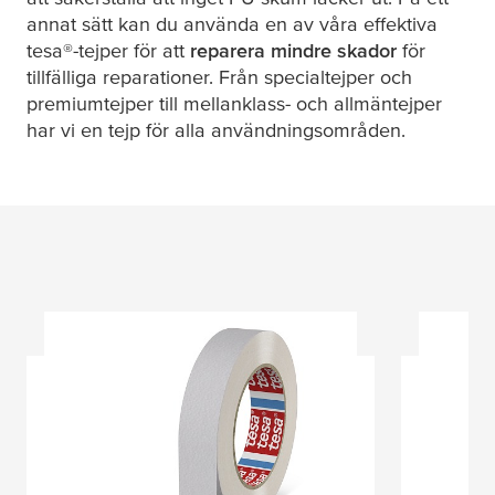
annat sätt kan du använda en av våra effektiva
tesa
®-tejper för att
reparera mindre skador
för
tillfälliga reparationer. Från specialtejper och
premiumtejper till mellanklass- och allmäntejper
har vi en tejp för alla användningsområden.