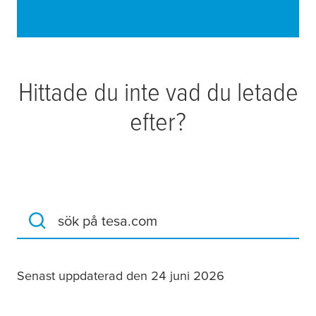
Hittade du inte vad du letade
efter?
sök på tesa.com
Senast uppdaterad den 24 juni 2026