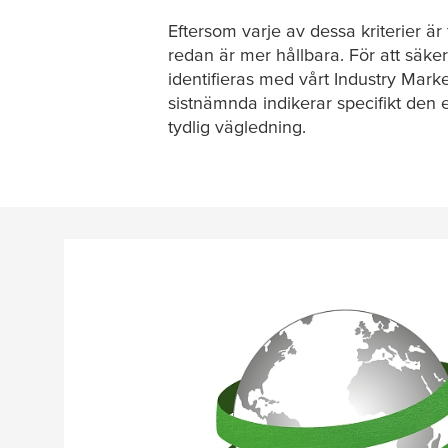
Eftersom varje av dessa kriterier är 
redan är mer hållbara. För att säker
identifieras med vårt Industry Ma
sistnämnda indikerar specifikt den
tydlig vägledning.