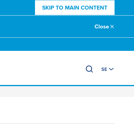
SKIP TO MAIN CONTENT
Close
SE