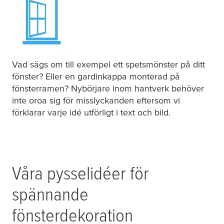
Vad sägs om till exempel ett spetsmönster på ditt
fönster? Eller en gardinkappa monterad på
fönsterramen? Nybörjare inom hantverk behöver
inte oroa sig för misslyckanden eftersom vi
förklarar varje idé utförligt i text och bild.
Våra pysselidéer för
spännande
fönsterdekoration