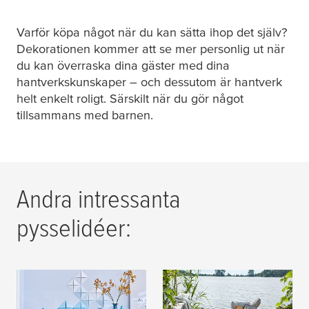
Varför köpa något när du kan sätta ihop det själv?
Dekorationen kommer att se mer personlig ut när
du kan överraska dina gäster med dina
hantverkskunskaper – och dessutom är hantverk
helt enkelt roligt. Särskilt när du gör något
tillsammans med barnen.
Andra intressanta
pysselidéer:
Väggdekoration
Sommardekoration