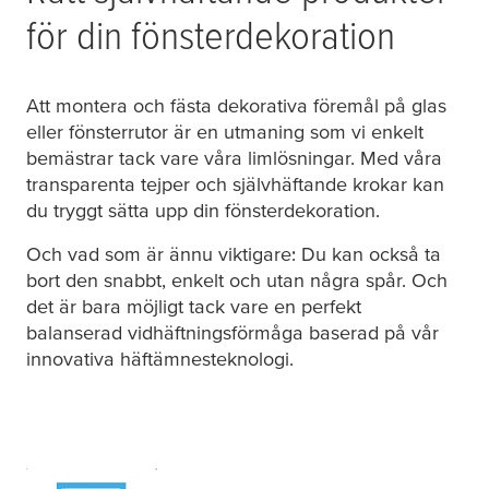
för din fönsterdekoration
Att montera och fästa dekorativa föremål på glas
eller fönsterrutor är en utmaning som vi enkelt
bemästrar tack vare våra limlösningar. Med våra
transparenta tejper och självhäftande krokar kan
du tryggt sätta upp din fönsterdekoration.
Och vad som är ännu viktigare: Du kan också ta
bort den snabbt, enkelt och utan några spår. Och
det är bara möjligt tack vare en perfekt
balanserad vidhäftningsförmåga baserad på vår
innovativa häftämnesteknologi.