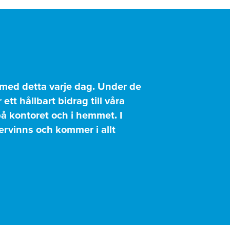
 med detta varje dag. Under de
t hållbart bidrag till våra
å kontoret och i hemmet. I
ervinns och kommer i allt