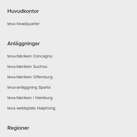
Huvudkontor
tesa headquarter
Anläggningar
tesa-fabriken Concagno
tesa-fabriken Suzhou
tesa-fabriken Offenburg
tesa-anläggning Sparta
tesa-fabriken i Hamburg
tesa webbplats Haiphong
Regioner