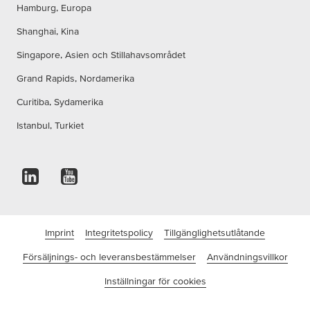
Hamburg, Europa
Shanghai, Kina
Singapore, Asien och Stillahavsområdet
Grand Rapids, Nordamerika
Curitiba, Sydamerika
Istanbul, Turkiet
Imprint
Integritetspolicy
Tillgänglighetsutlåtande
Försäljnings- och leveransbestämmelser
Användningsvillkor
Inställningar för cookies