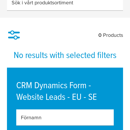
Sök i vårt produktsortiment
0
Products
Filter
No results with selected filters
CRM Dynamics Form -
Website Leads - EU - SE
Förnamn