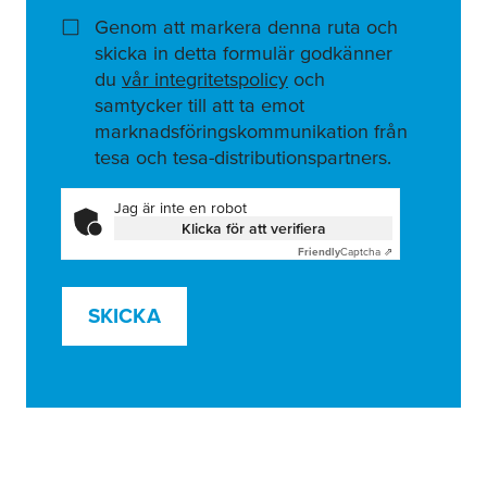
Genom att markera denna ruta och
skicka in detta formulär godkänner
du
vår integritetspolicy
och
samtycker till att ta emot
marknadsföringskommunikation från
tesa och tesa-distributionspartners.
Jag är inte en robot
Klicka för att verifiera
Friendly
Captcha ⇗
SKICKA