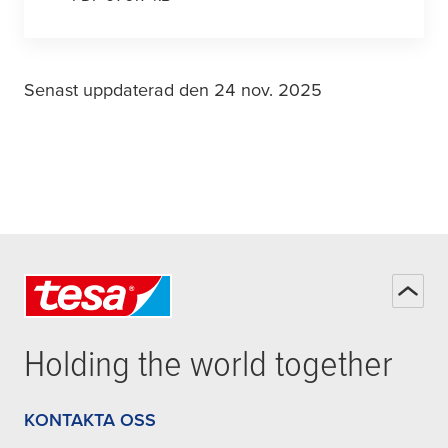
Senast uppdaterad den 24 nov. 2025
Holding the world together
KONTAKTA OSS