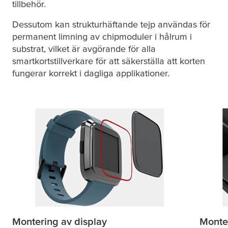
tillbehör.
Dessutom kan strukturhäftande tejp användas för
permanent limning av chipmoduler i hålrum i
substrat, vilket är avgörande för alla
smartkortstillverkare för att säkerställa att korten
fungerar korrekt i dagliga applikationer.
Montering av display
Monte