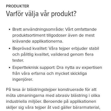
PRODUKTER
Varför välja vår produkt?
Brett användningsområde: Vårt omfattande
produktsortiment tillgodoser även de mest
krävande applikationerna.
Beprövad kvalitet: Våra tejper erbjuder stabil
och pålitlig kvalitet, validerad genom flera
tester.
Expertteknisk support: Dra nytta av expertisen
från våra erfarna och mycket skickliga
ingenjörer.
På
tesa
är blästringstejper konstruerade för att
möta utmaningarna med abrasiv blästring i olika
industriella miljöer. Beroende på applikationen
skiljer sig våra tejper åt vad gäller bärarmaterial,