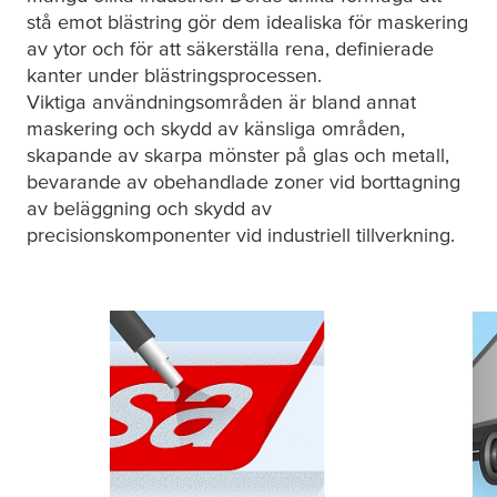
stå emot blästring gör dem idealiska för maskering
av ytor och för att säkerställa rena, definierade
kanter under blästringsprocessen.
Viktiga användningsområden är bland annat
maskering och skydd av känsliga områden,
skapande av skarpa mönster på glas och metall,
bevarande av obehandlade zoner vid borttagning
av beläggning och skydd av
precisionskomponenter vid industriell tillverkning.