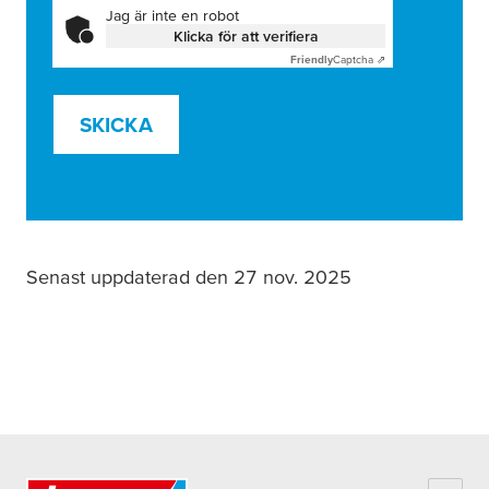
Jag är inte en robot
Klicka för att verifiera
Friendly
Captcha ⇗
SKICKA
Senast uppdaterad den 27 nov. 2025