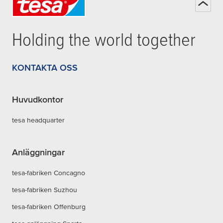
Holding the world together
KONTAKTA OSS
Huvudkontor
tesa headquarter
Anläggningar
tesa-fabriken Concagno
tesa-fabriken Suzhou
tesa-fabriken Offenburg