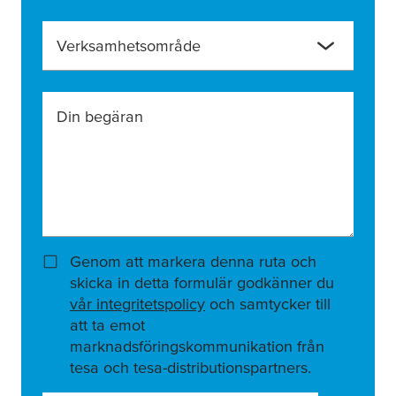
Verksamhetsområde
Din begäran
Genom att markera denna ruta och
skicka in detta formulär godkänner du
vår integritetspolicy
och samtycker till
att ta emot
marknadsföringskommunikation från
tesa och tesa-distributionspartners.