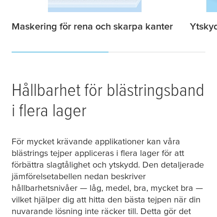
Maskering för rena och skarpa kanter
Ytsky
Hållbarhet för blästringsband
i flera lager
För mycket krävande applikationer kan våra
blästrings tejper appliceras i flera lager för att
förbättra slagtålighet och ytskydd. Den detaljerade
jämförelsetabellen nedan beskriver
hållbarhetsnivåer — låg, medel, bra, mycket bra —
vilket hjälper dig att hitta den bästa tejpen när din
nuvarande lösning inte räcker till. Detta gör det