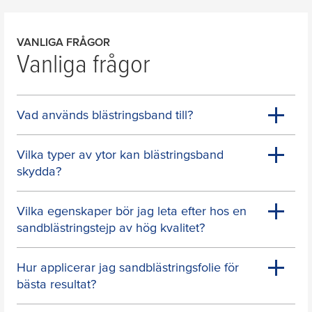
VANLIGA FRÅGOR
Vanliga frågor
Vad används blästringsband till?
Vilka typer av ytor kan blästringsband
skydda?
Vilka egenskaper bör jag leta efter hos en
sandblästringstejp av hög kvalitet?
Hur applicerar jag sandblästringsfolie för
bästa resultat?