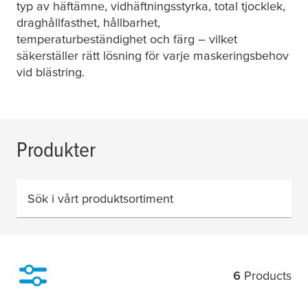
typ av häftämne, vidhäftningsstyrka, total tjocklek,
draghållfasthet, hållbarhet,
temperaturbeständighet och färg – vilket
säkerställer rätt lösning för varje maskeringsbehov
vid blästring.
Produkter
Sök i vårt produktsortiment
6
Products
Filter