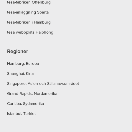
tesa-fabriken Offenburg
tesa-anläggning Sparta
tesa-fabriken i Hamburg
tesa webbplats Haiphong
Regioner
Hamburg, Europa
Shanghai, Kina
Singapore, Asien och Stillahavsområdet
Grand Rapids, Nordamerika
Curitiba, Sydamerika
Istanbul, Turkiet