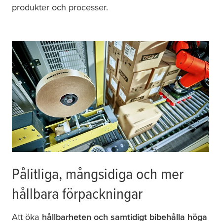
produkter och processer.
Pålitliga, mångsidiga och mer
hållbara förpackningar
Att öka
hållbarheten och samtidigt bibehålla höga