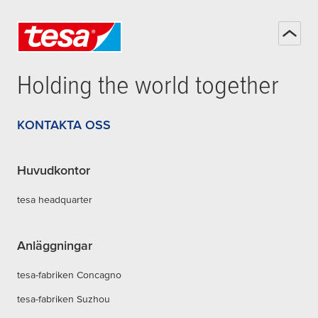
Holding the world together
KONTAKTA OSS
Huvudkontor
tesa headquarter
Anläggningar
tesa-fabriken Concagno
tesa-fabriken Suzhou