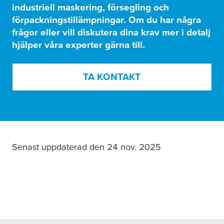
industriell maskering, försegling och
förpackningstillämpningar. Om du har några
frågor eller vill diskutera dina krav mer i detalj
hjälper våra experter gärna till.
TA KONTAKT
Senast uppdaterad den 24 nov. 2025