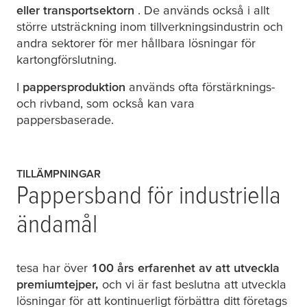
eller transportsektorn
. De används också i allt
större utsträckning inom tillverkningsindustrin och
andra sektorer för mer hållbara lösningar för
kartongförslutning.
I
pappersproduktion
används ofta förstärknings-
och rivband, som också kan vara
pappersbaserade.
TILLÄMPNINGAR
Pappersband för industriella
ändamål
tesa
har över
100 års erfarenhet av att utveckla
premiumtejper,
och vi är fast beslutna att utveckla
lösningar för att kontinuerligt förbättra ditt företags