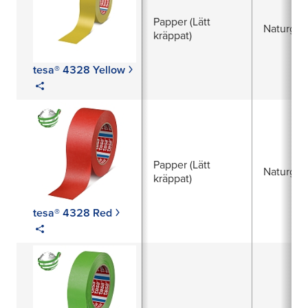
Papper (Lätt
Naturgu
kräppat)
tesa® 4328 Yellow
Papper (Lätt
Naturgu
kräppat)
tesa® 4328 Red