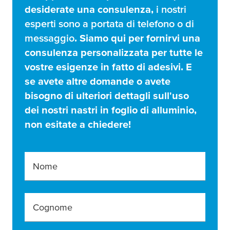
desiderate una consulenza,
i nostri
esperti sono a portata di telefono o di
messaggio
. Siamo qui per fornirvi una
consulenza personalizzata per tutte le
vostre esigenze in fatto di adesivi. E
se avete altre domande o avete
bisogno di ulteriori dettagli sull'uso
dei nostri nastri in foglio di alluminio,
non esitate a chiedere!
Nome
Cognome