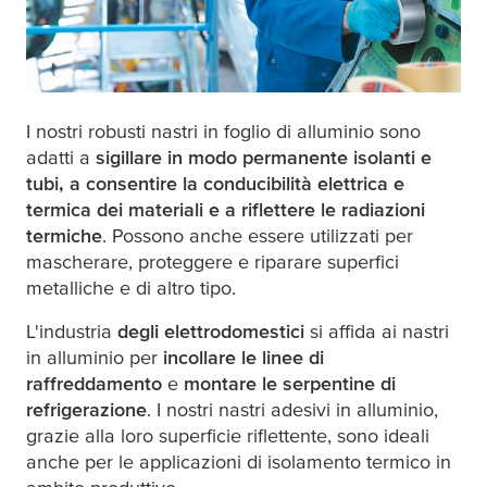
I nostri robusti nastri in foglio di alluminio sono
adatti a
sigillare in modo permanente isolanti e
tubi, a consentire la conducibilità elettrica e
termica dei materiali e a riflettere le radiazioni
termiche
. Possono anche essere utilizzati per
mascherare, proteggere e riparare superfici
metalliche e di altro tipo.
L'industria
degli elettrodomestici
si affida ai nastri
in alluminio per
incollare le linee di
raffreddamento
e
montare le serpentine di
refrigerazione
. I nostri nastri adesivi in alluminio,
grazie alla loro superficie riflettente, sono ideali
anche per le applicazioni di isolamento termico in