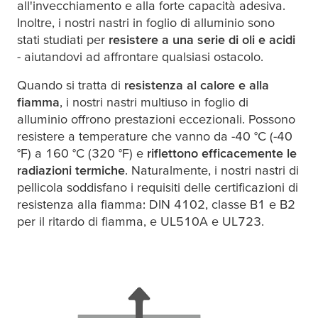
all'invecchiamento e alla forte capacità adesiva.
Inoltre, i nostri nastri in foglio di alluminio sono
stati studiati per
resistere a una serie di oli e acidi
- aiutandovi ad affrontare qualsiasi ostacolo.
Quando si tratta di
resistenza al calore e alla
fiamma
, i nostri nastri multiuso in foglio di
alluminio offrono prestazioni eccezionali. Possono
resistere a temperature che vanno da -40 °C (-40
°F) a 160 °C (320 °F) e
riflettono efficacemente le
radiazioni termiche
. Naturalmente, i nostri nastri di
pellicola soddisfano i requisiti delle certificazioni di
resistenza alla fiamma: DIN 4102, classe B1 e B2
per il ritardo di fiamma, e UL510A e UL723.