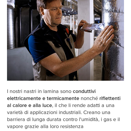
I nostri nastri in lamina sono
conduttivi
elettricamente e termicamente
nonché
riflettenti
al calore e alla luce
, il che li rende adatti a una
varietà di applicazioni industriali. Creano una
barriera di lunga durata contro l'umidità, i gas e il
vapore grazie alla loro resistenza