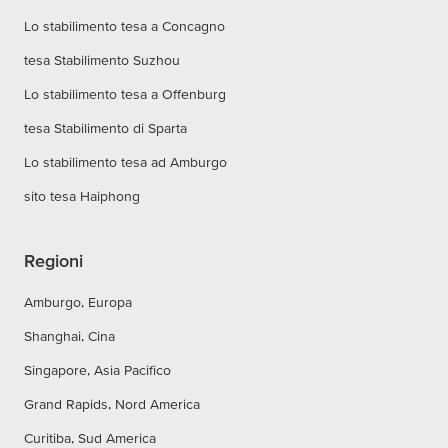
Lo stabilimento tesa a Concagno
tesa Stabilimento Suzhou
Lo stabilimento tesa a Offenburg
tesa Stabilimento di Sparta
Lo stabilimento tesa ad Amburgo
sito tesa Haiphong
Regioni
Amburgo, Europa
Shanghai, Cina
Singapore, Asia Pacifico
Grand Rapids, Nord America
Curitiba, Sud America