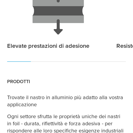
Elevate prestazioni di adesione
Resis
PRODOTTI
Trovate il nastro in alluminio più adatto alla vostra
applicazione
Ogni settore sfrutta le proprietà uniche dei nastri
in foil - durata, riflettività e forza adesiva - per
rispondere alle loro specifiche esigenze industriali