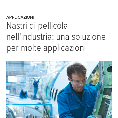
APPLICAZIONI
Nastri di pellicola
nell'industria: una soluzione
per molte applicazioni