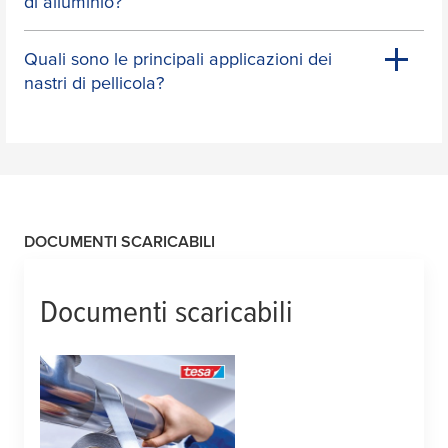
di alluminio?
Quali sono le principali applicazioni dei
nastri di pellicola?
DOCUMENTI SCARICABILI
Documenti scaricabili