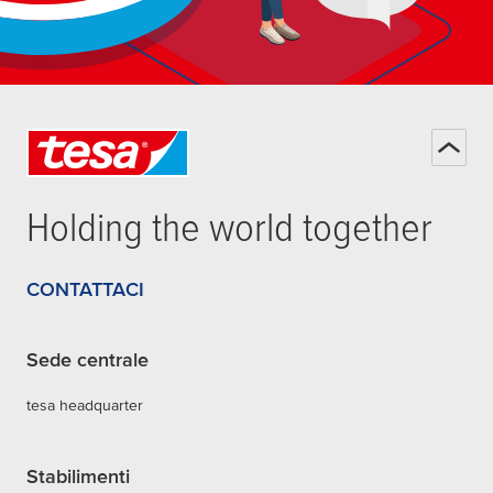
Holding the world together
CONTATTACI
Sede centrale
tesa headquarter
Stabilimenti