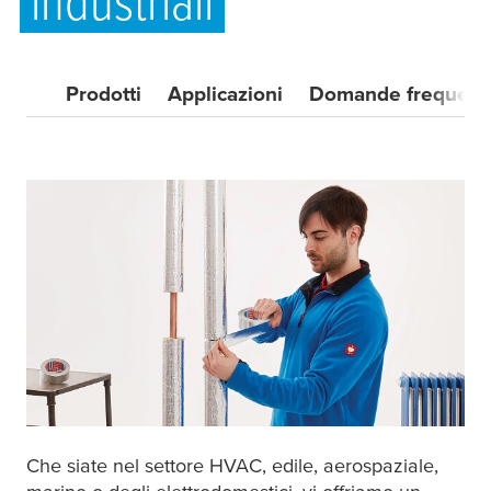
industriali
Prodotti
Applicazioni
Domande frequent
Che siate nel settore HVAC, edile, aerospaziale,