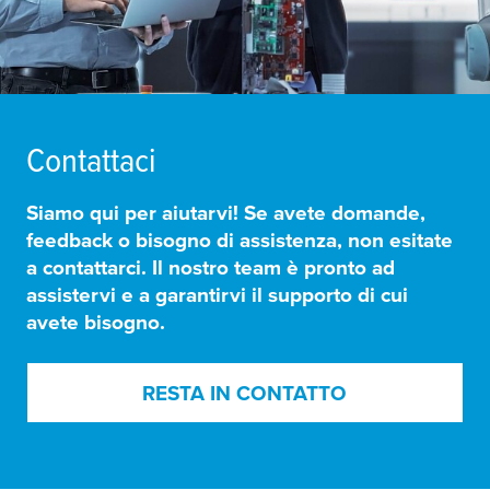
Contattaci
Siamo qui per aiutarvi! Se avete domande,
feedback o bisogno di assistenza, non esitate
a contattarci. Il nostro team è pronto ad
assistervi e a garantirvi il supporto di cui
avete bisogno.
RESTA IN CONTATTO