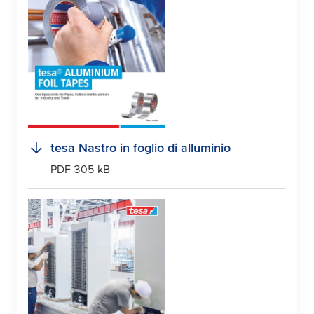
tesa
Nastro in foglio di alluminio
PDF 305 kB