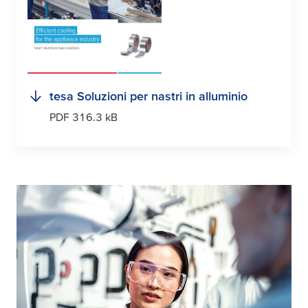
tesa
Soluzioni per nastri in alluminio
PDF 316.3 kB