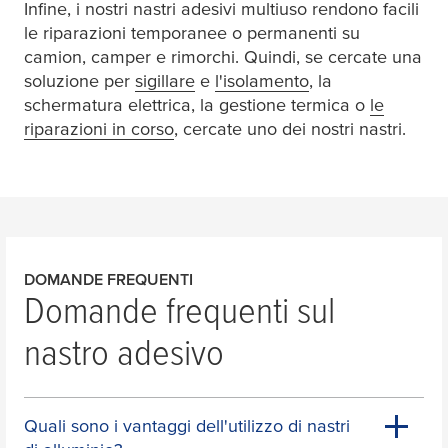
Infine, i nostri nastri adesivi multiuso rendono facili
le riparazioni temporanee o permanenti su
camion, camper e rimorchi. Quindi, se cercate una
soluzione per
sigillare
e
l'isolamento
, la
schermatura elettrica, la gestione termica o
le
riparazioni in corso
, cercate uno dei nostri nastri.
DOMANDE FREQUENTI
Domande frequenti sul
nastro adesivo
Quali sono i vantaggi dell'utilizzo di nastri