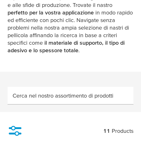
e alle sfide di produzione. Trovate il nastro
perfetto per la vostra applicazione
in modo rapido
ed efficiente con pochi clic. Navigate senza
problemi nella nostra ampia selezione di nastri di
pellicola affinando la ricerca in base a criteri
specifici come
il materiale di supporto, il tipo di
adesivo e lo spessore totale
.
Cerca nel nostro assortimento di prodotti
11
Products