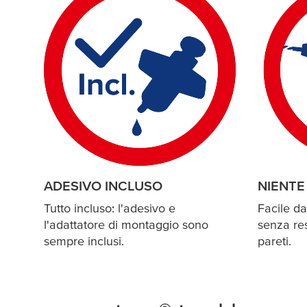
ADESIVO INCLUSO
NIENTE
Tutto incluso: l'adesivo e
Facile da
l'adattatore di montaggio sono
senza re
sempre inclusi.
pareti.