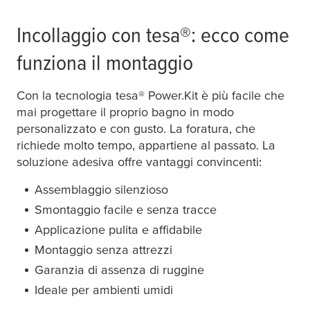
Incollaggio con
tesa
®: ecco come
funziona il montaggio
Con la tecnologia
tesa
® Power.Kit è più facile che
mai progettare il proprio bagno in modo
personalizzato e con gusto. La foratura, che
richiede molto tempo, appartiene al passato. La
soluzione adesiva offre vantaggi convincenti:
Assemblaggio silenzioso
Smontaggio facile e senza tracce
Applicazione pulita e affidabile
Montaggio senza attrezzi
Garanzia di assenza di ruggine
Ideale per ambienti umidi