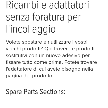
Ricambi e adattatori
senza foratura per
l'incollaggio
Volete spostare e riutilizzare i vostri
vecchi prodotti? Qui troverete prodotti
sostitutivi con un nuovo adesivo per
fissare tutto come prima. Potete trovare
l'adattatore di cui avete bisogno nella
pagina del prodotto.
Spare Parts Sections: