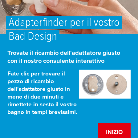
Adapterfinder per il vostro
Bad Design
Trovate il ricambio dell'adattatore giusto
con il nostro consulente interattivo
Fate clic per trovare il
pezzo di ricambio
dell'adattatore giusto in
meno di due minuti e
rimettete in sesto il vostro
bagno in tempi brevissimi.
INIZIO