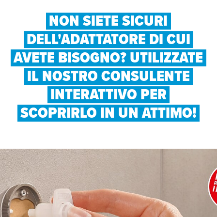
NON SIETE SICURI
DELL'ADATTATORE DI CUI
AVETE BISOGNO? UTILIZZATE
IL NOSTRO CONSULENTE
INTERATTIVO PER
SCOPRIRLO IN UN ATTIMO!