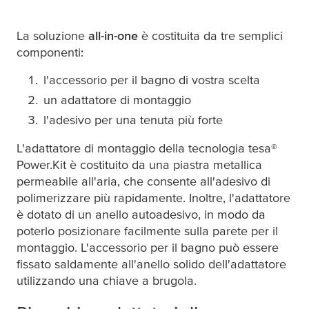
La soluzione
all-in-one
è costituita da tre semplici
componenti:
l'accessorio per il bagno di vostra scelta
un adattatore di montaggio
l'adesivo per una tenuta più forte
L'adattatore di montaggio della tecnologia
tesa
®
Power.Kit è costituito da una piastra metallica
permeabile all'aria, che consente all'adesivo di
polimerizzare più rapidamente. Inoltre, l'adattatore
è dotato di un anello autoadesivo, in modo da
poterlo posizionare facilmente sulla parete per il
montaggio. L'accessorio per il bagno può essere
fissato saldamente all'anello solido dell'adattatore
utilizzando una chiave a brugola.