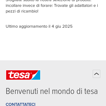
incollare invece di forare: Trovate gli adattatori e i
pezzi di ricambio!
Ultimo aggiornamento il 4 giu 2025
Benvenuti nel mondo di
tesa
CONTATTATECI