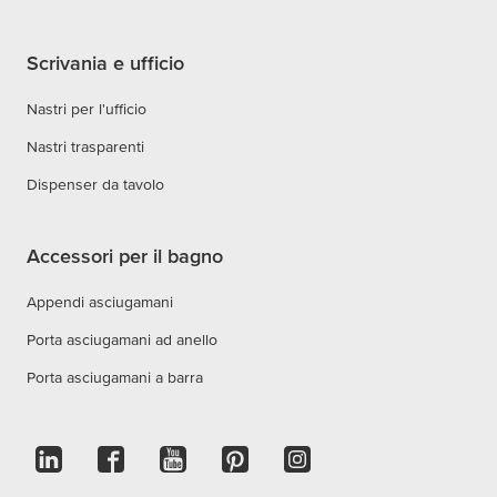
Scrivania e ufficio
Nastri per l'ufficio
Nastri trasparenti
Dispenser da tavolo
Accessori per il bagno
Appendi asciugamani
Porta asciugamani ad anello
Porta asciugamani a barra