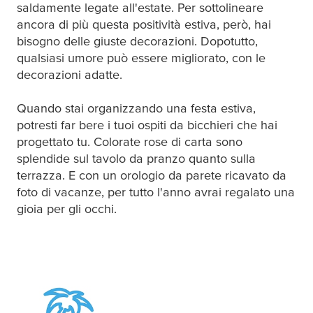
saldamente legate all'estate. Per sottolineare
ancora di più questa positività estiva, però, hai
bisogno delle giuste decorazioni. Dopotutto,
qualsiasi umore può essere migliorato, con le
decorazioni adatte.
Quando stai organizzando una festa estiva,
potresti far bere i tuoi ospiti da bicchieri che hai
progettato tu. Colorate rose di carta sono
splendide sul tavolo da pranzo quanto sulla
terrazza. E con un orologio da parete ricavato da
foto di vacanze, per tutto l'anno avrai regalato una
gioia per gli occhi.