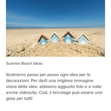
Summer Beach Ideas
Illustriamo passo per passo ogni idea per le
decorazioni. Per darti una migliore immagine
visiva delle idee, abbiamo aggiunto foto e a volte
anche videoclip. Così, il bricolage può essere una
gioia per tutti!