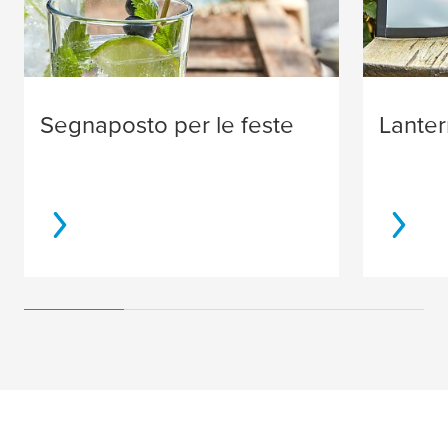
Segnaposto per le feste
Lanter