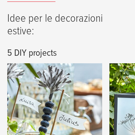
Idee per le decorazioni
estive:
5 DIY projects