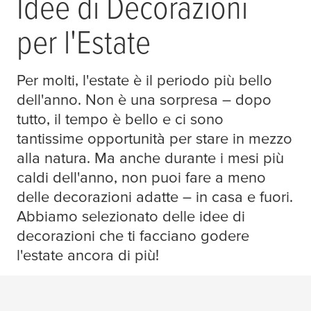
Idee di Decorazioni
per l'Estate
Per molti, l'estate è il periodo più bello
dell'anno. Non è una sorpresa – dopo
tutto, il tempo è bello e ci sono
tantissime opportunità per stare in mezzo
alla natura. Ma anche durante i mesi più
caldi dell'anno, non puoi fare a meno
delle decorazioni adatte – in casa e fuori.
Abbiamo selezionato delle idee di
decorazioni che ti facciano godere
l'estate ancora di più!