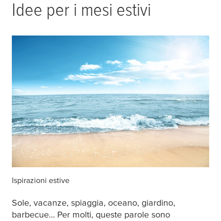
Idee per i mesi estivi
Ispirazioni estive
Sole, vacanze, spiaggia, oceano, giardino,
barbecue… Per molti, queste parole sono