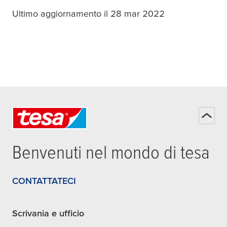
Ultimo aggiornamento il 28 mar 2022
Benvenuti nel mondo di
tesa
CONTATTATECI
Scrivania e ufficio