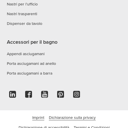
Nastri per l'ufficio
Nastri trasparenti
Dispenser da tavolo
Accessori per il bagno
Appendi asciugamani
Porta asciugamani ad anello
Porta asciugamani a barra
Imprint
Dichiarazione sulla privacy
Dichiarazione di accessibilità
Termini e Condizioni