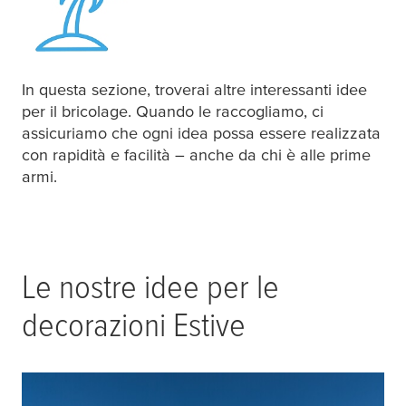
In questa sezione, troverai altre interessanti idee
per il bricolage. Quando le raccogliamo, ci
assicuriamo che ogni idea possa essere realizzata
con rapidità e facilità – anche da chi è alle prime
armi.
Le nostre idee per le
decorazioni Estive