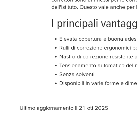
dell'istituto. Questo vale anche per 
I principali vantaggi
Elevata copertura e buona adesi
Rulli di correzione ergonomici 
Nastro di correzione resistente a
Tensionamento automatico del na
Senza solventi
Disponibili in varie forme e dime
Ultimo aggiornamento il 21 ott 2025