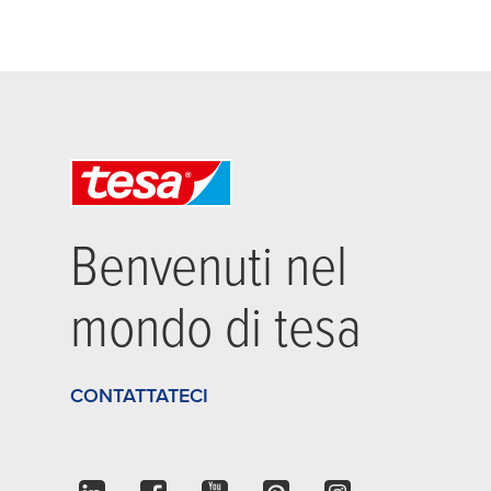
Benvenuti nel
mondo di
tesa
CONTATTATECI