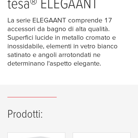
tesa
® ELEGAANT
La serie ELEGAANT comprende 17
accessori da bagno di alta qualità.
Superfici lucide in metallo cromato e
inossidabile, elementi in vetro bianco
satinato e angoli arrotondati ne
determinano l'aspetto elegante.
Prodotti: