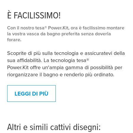
È FACILISSIMO!
Con il nostro
tesa
® Power.Kit, ora è facilissimo montare
la vostra vasca da bagno preferita senza doverla
forare.
Scoprite di più sulla tecnologia e assicuratevi della
sua affidabilità. La tecnologia
tesa
®
Power.Kit offre un'ampia gamma di possibilità per
riorganizzare il bagno e renderlo più ordinato.
LEGGI DI PIÙ
Altri e simili cattivi disegni: