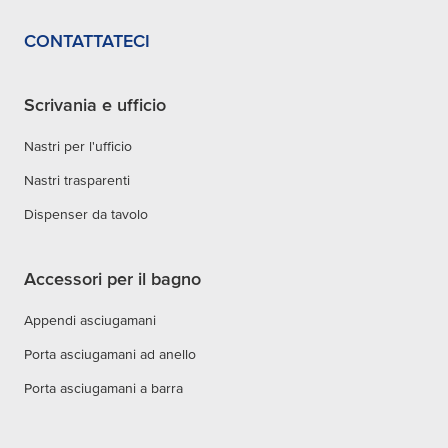
CONTATTATECI
Scrivania e ufficio
Nastri per l'ufficio
Nastri trasparenti
Dispenser da tavolo
Accessori per il bagno
Appendi asciugamani
Porta asciugamani ad anello
Porta asciugamani a barra