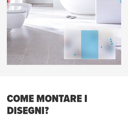
COME MONTARE I
DISEGNI?