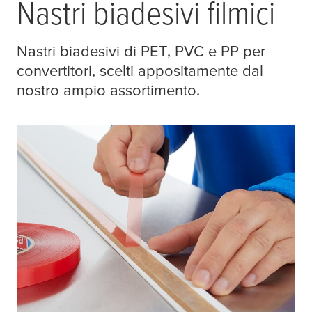
Nastri biadesivi filmici
Nastri biadesivi di PET, PVC e PP per
convertitori, scelti appositamente dal
nostro ampio assortimento.