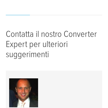
Contatta il nostro Converter
Expert per ulteriori
suggerimenti