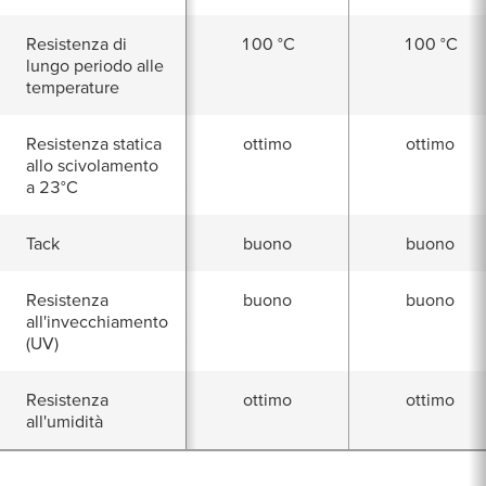
Resistenza di
100 °C
100 °C
lungo periodo alle
temperature
Resistenza statica
ottimo
ottimo
allo scivolamento
a 23°C
Tack
buono
buono
Resistenza
buono
buono
all'invecchiamento
(UV)
Resistenza
ottimo
ottimo
all'umidità