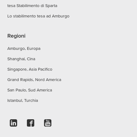
tesa Stabilimento di Sparta
Lo stabilimento tesa ad Amburgo
Regioni
Amburgo, Europa
Shanghai, Cina
Singapore, Asia Pacifico
Grand Rapids, Nord America
San Paulo, Sud America
Istanbul, Turchia