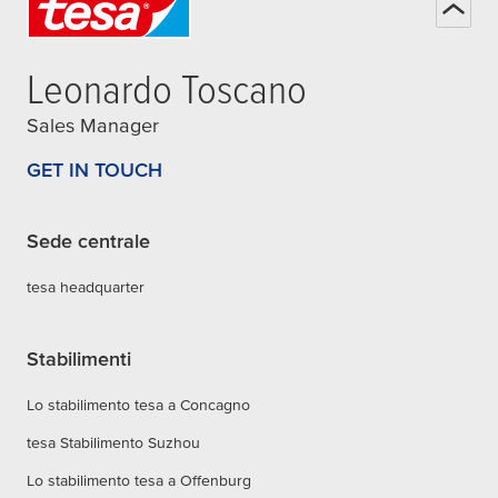
Leonardo Toscano
Sales Manager
GET IN TOUCH
Sede centrale
tesa headquarter
Stabilimenti
Lo stabilimento tesa a Concagno
tesa Stabilimento Suzhou
Lo stabilimento tesa a Offenburg