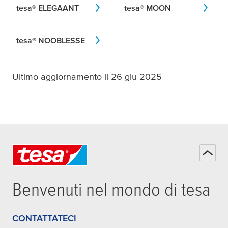
tesa
® ELEGAANT
tesa
® MOON
tesa
® NOOBLESSE
Ultimo aggiornamento il 26 giu 2025
Benvenuti nel mondo di
tesa
CONTATTATECI