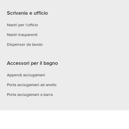
Scrivania e ufficio
Nastri per l'ufficio
Nastri trasparenti
Dispenser da tavolo
Accessori per il bagno
Appendi asciugamani
Porta asciugamani ad anello
Porta asciugamani a barra