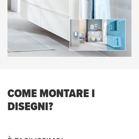
COME MONTARE I
DISEGNI?