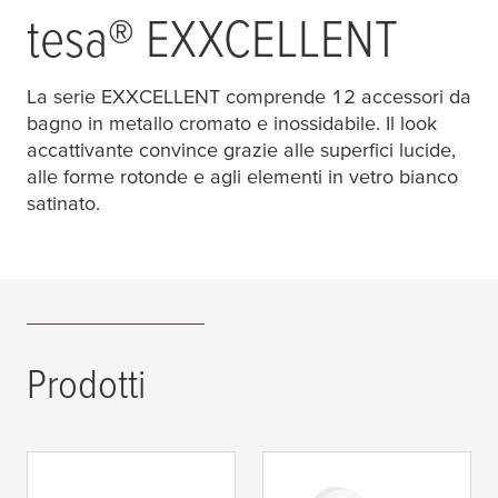
tesa
® EXXCELLENT
La serie EXXCELLENT comprende 12 accessori da
bagno in metallo cromato e inossidabile. Il look
accattivante convince grazie alle superfici lucide,
alle forme rotonde e agli elementi in vetro bianco
satinato.
Prodotti