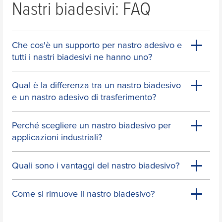
Nastri biadesivi: FAQ
Che cos'è un supporto per nastro adesivo e
tutti i nastri biadesivi ne hanno uno?
Qual è la differenza tra un nastro biadesivo
e un nastro adesivo di trasferimento?
Perché scegliere un nastro biadesivo per
applicazioni industriali?
Quali sono i vantaggi del nastro biadesivo?
Come si rimuove il nastro biadesivo?