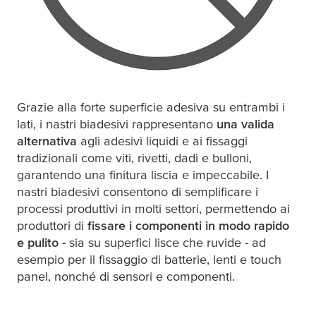
cm
Grazie alla forte superficie adesiva su entrambi i
lati, i nastri biadesivi rappresentano
una valida
alternativa
agli adesivi liquidi e ai fissaggi
tradizionali come viti, rivetti, dadi e bulloni,
garantendo una finitura liscia e impeccabile. I
nastri biadesivi consentono di semplificare i
processi produttivi in molti settori, permettendo ai
produttori di
fissare i componenti in modo rapido
e pulito -
sia su superfici lisce che ruvide - ad
 150 °C
esempio per il fissaggio di batterie, lenti e touch
panel, nonché di sensori e componenti.