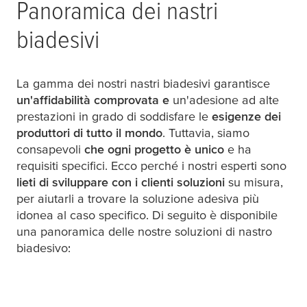
Panoramica dei nastri
biadesivi
La gamma dei nostri nastri biadesivi garantisce
un'affidabilità comprovata e
un'adesione ad alte
prestazioni in grado di soddisfare le
esigenze dei
produttori di tutto il mondo
. Tuttavia, siamo
consapevoli
che ogni progetto è unico
e ha
requisiti specifici. Ecco perché i nostri esperti sono
lieti di sviluppare con i clienti soluzioni
su misura,
per aiutarli a trovare la soluzione adesiva più
idonea al caso specifico. Di seguito è disponibile
una panoramica delle nostre soluzioni di nastro
biadesivo: