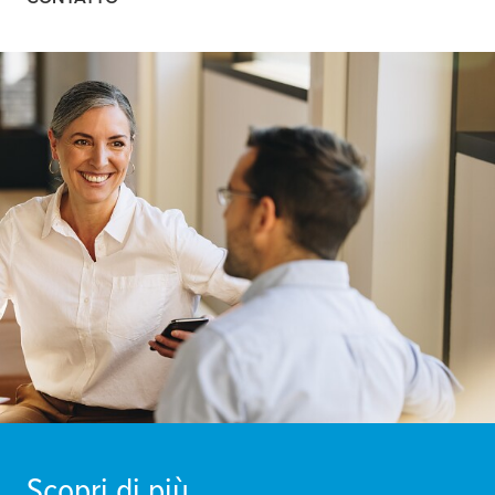
Scopri di più