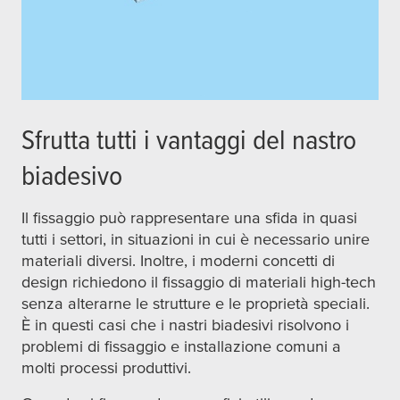
Sfrutta tutti i vantaggi del nastro
biadesivo
Il fissaggio può rappresentare una sfida in quasi
tutti i settori, in situazioni in cui è necessario unire
materiali diversi. Inoltre, i moderni concetti di
design richiedono il fissaggio di materiali high-tech
senza alterarne le strutture e le proprietà speciali.
È in questi casi che i nastri biadesivi risolvono i
problemi di fissaggio e installazione comuni a
molti processi produttivi.