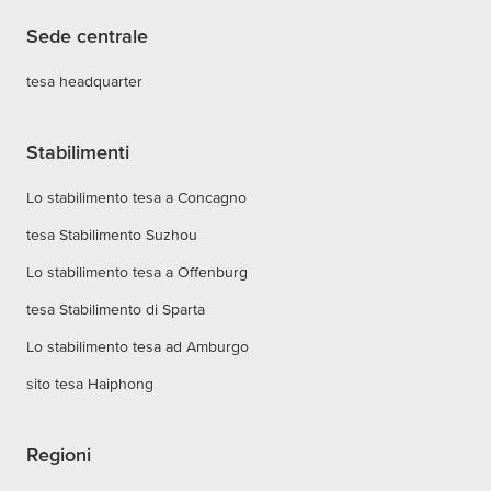
Sede centrale
tesa headquarter
Stabilimenti
Lo stabilimento tesa a Concagno
tesa Stabilimento Suzhou
Lo stabilimento tesa a Offenburg
tesa Stabilimento di Sparta
Lo stabilimento tesa ad Amburgo
sito tesa Haiphong
Regioni