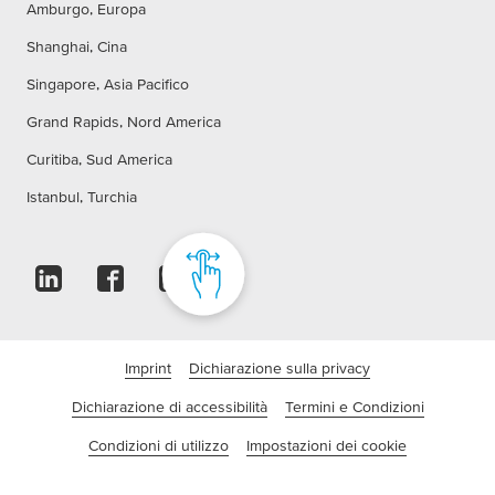
Amburgo, Europa
Shanghai, Cina
Singapore, Asia Pacifico
Grand Rapids, Nord America
Curitiba, Sud America
Istanbul, Turchia
Imprint
Dichiarazione sulla privacy
Dichiarazione di accessibilità
Termini e Condizioni
Condizioni di utilizzo
Impostazioni dei cookie
©tesa SE - Una Società Beiersdorf