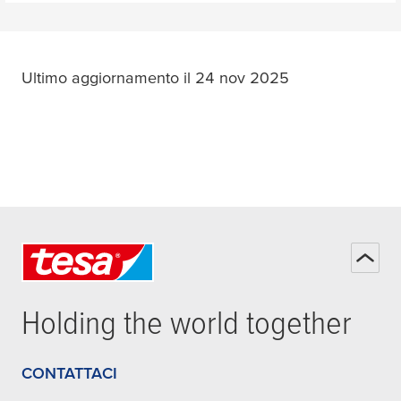
Ultimo aggiornamento il 24 nov 2025
Holding the world together
CONTATTACI