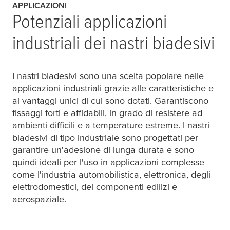
APPLICAZIONI
Potenziali applicazioni
industriali dei nastri biadesivi
I nastri biadesivi sono una scelta popolare nelle
applicazioni industriali grazie alle caratteristiche e
ai vantaggi unici di cui sono dotati. Garantiscono
fissaggi forti e affidabili, in grado di resistere ad
ambienti difficili e a temperature estreme. I nastri
biadesivi di tipo industriale sono progettati per
garantire un'adesione di lunga durata e sono
quindi ideali per l'uso in applicazioni complesse
come l'industria automobilistica, elettronica, degli
elettrodomestici, dei componenti edilizi e
aerospaziale.