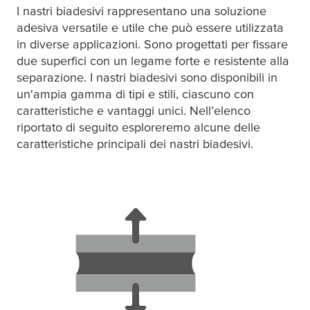
I nastri biadesivi rappresentano una soluzione
adesiva versatile e utile che può essere utilizzata
in diverse applicazioni. Sono progettati per fissare
due superfici con un legame forte e resistente alla
separazione. I nastri biadesivi sono disponibili in
un'ampia gamma di tipi e stili, ciascuno con
caratteristiche e vantaggi unici. Nell’elenco
riportato di seguito esploreremo alcune delle
caratteristiche principali dei nastri biadesivi.