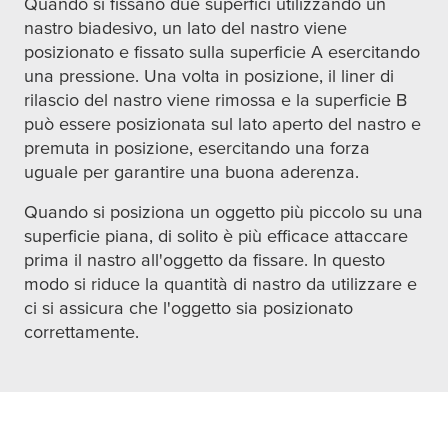
Quando si fissano due superfici utilizzando un
nastro biadesivo, un lato del nastro viene
posizionato e fissato sulla superficie A esercitando
una pressione. Una volta in posizione, il liner di
rilascio del nastro viene rimossa e la superficie B
può essere posizionata sul lato aperto del nastro e
premuta in posizione, esercitando una forza
uguale per garantire una buona aderenza.
Quando si posiziona un oggetto più piccolo su una
superficie piana, di solito è più efficace attaccare
prima il nastro all'oggetto da fissare. In questo
modo si riduce la quantità di nastro da utilizzare e
ci si assicura che l'oggetto sia posizionato
correttamente.