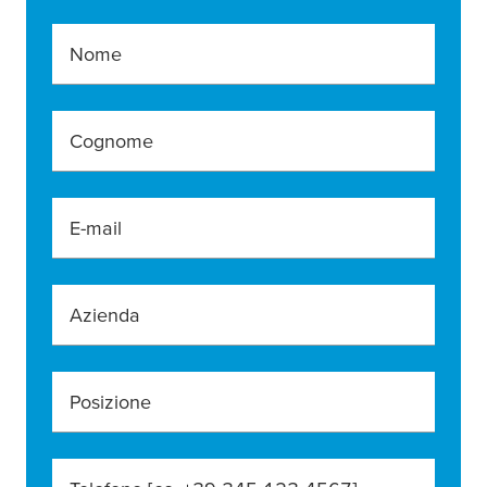
Nome
Cognome
E-mail
Azienda
Posizione