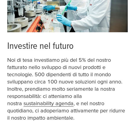
Investire nel futuro
Noi di
tesa
investiamo più del 5% del nostro
fatturato nello sviluppo di nuovi prodotti e
tecnologie. 500 dipendenti di tutto il mondo
sviluppano circa 100 nuove soluzioni ogni anno.
Inoltre, prendiamo molto seriamente la nostra
responsabilità: ci atteniamo alla
nostra
sustainability agenda
, e nel nostro
quotidiano, ci adoperiamo attivamente per ridurre
il nostro impatto ambientale.