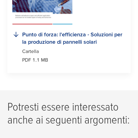
Punto di forza: l'efficienza - Soluzioni per
la produzione di pannelli solari
Cartella
PDF 1.1 MB
Potresti essere interessato
anche ai seguenti argomenti: