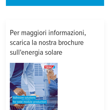
Per maggiori informazioni,
scarica la nostra brochure
sull'energia solare