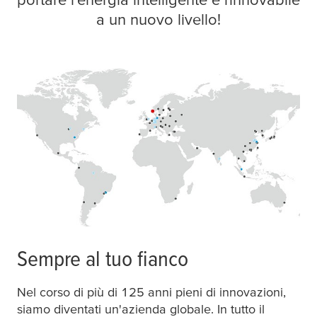
a un nuovo livello!
Sempre al tuo fianco
Nel corso di più di 125 anni pieni di innovazioni,
siamo diventati un'azienda globale. In tutto il