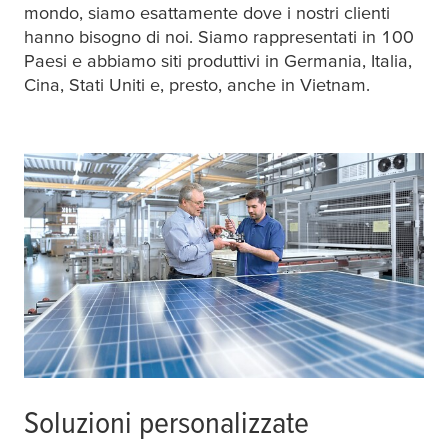
mondo, siamo esattamente dove i nostri clienti
hanno bisogno di noi. Siamo rappresentati in 100
Paesi e abbiamo siti produttivi in Germania, Italia,
Cina, Stati Uniti e, presto, anche in Vietnam.
Soluzioni personalizzate