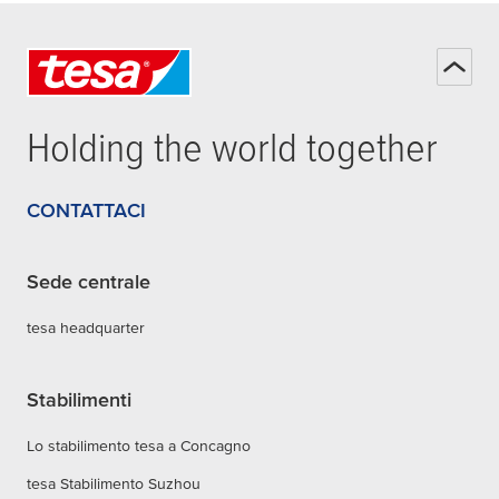
Holding the world together
CONTATTACI
Sede centrale
tesa headquarter
Stabilimenti
Lo stabilimento tesa a Concagno
tesa Stabilimento Suzhou