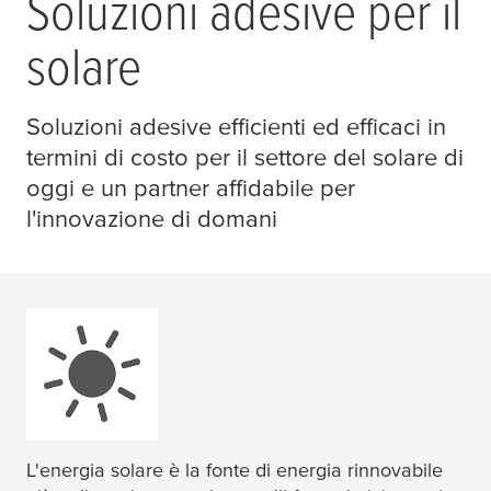
Soluzioni adesive per il
solare
Soluzioni adesive efficienti ed efficaci in
termini di costo per il settore del solare di
oggi e un partner affidabile per
l'innovazione di domani
L'energia solare è la fonte di energia rinnovabile