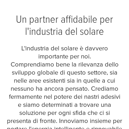
Un partner affidabile per
l'industria del solare
L'industria del solare è davvero
importante per noi.
Comprendiamo bene la rilevanza dello
sviluppo globale di questo settore, sia
nelle aree esistenti sia in quelle a cui
nessuno ha ancora pensato. Crediamo
fermamente nel potere dei nastri adesivi
e siamo determinati a trovare una
soluzione per ogni sfida che ci si
presenta di fronte. Innoviamo insieme per
portare l'energia intelligente e rinnovabile