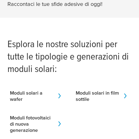
Raccontaci le tue sfide adesive di oggi!
Esplora le nostre soluzioni per
tutte le tipologie e generazioni di
moduli solari:
Moduli solari a
Moduli solari in film
wafer
sottile
Moduli fotovoltaici
di nuova
generazione