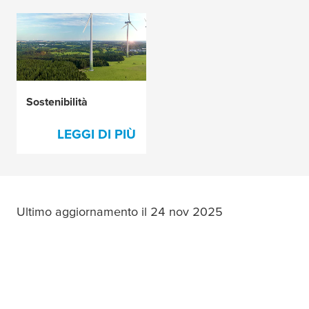
Sostenibilità
LEGGI DI PIÙ
Ultimo aggiornamento il 24 nov 2025