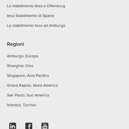
Lo stabilimento tesa a Offenburg
tesa Stabilimento di Sparta
Lo stabilimento tesa ad Amburgo
Regioni
Amburgo, Europa
Shanghai, Cina
Singapore, Asia Pacifico
Grand Rapids, Nord America
San Paulo, Sud America
Istanbul, Turchia