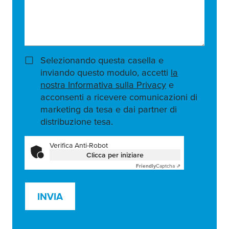
Selezionando questa casella e
inviando questo modulo, accetti
la
nostra Informativa sulla Privacy
e
acconsenti a ricevere comunicazioni di
marketing da tesa e dai partner di
distribuzione tesa.
Verifica Anti-Robot
Clicca per iniziare
Friendly
Captcha ⇗
INVIA