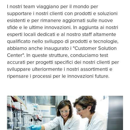
I nostri team viaggiano per il mondo per
supportare i nostri clienti con prodotti e soluzioni
esistenti e per rimanere aggiornati sulle nuove
sfide e le ultime innovazioni. In aggiunta ai nostri
esperti locali dedicati e al nostro staff altamente
qualificato nello sviluppo di prodotti e tecnologie,
abbiamo anche inaugurato i "Customer Solution
Center". In queste strutture, conduciamo test
accurati per progetti specifici dei nostri clienti per
sviluppare ulteriormente i nostri assortimenti e
ripensare i processi per le innovazioni future.