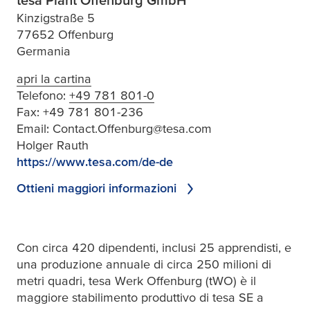
Kinzigstraße 5
77652 Offenburg
Germania
apri la cartina
Telefono:
+49 781 801-0
Fax:
+49 781 801-236
Email:
Contact.Offenburg@tesa.com
Holger Rauth
https://www.tesa.com/de-de
Ottieni maggiori informazioni
Con circa 420 dipendenti, inclusi 25 apprendisti, e
una produzione annuale di circa 250 milioni di
metri quadri,
tesa
Werk Offenburg (tWO) è il
maggiore stabilimento produttivo di
tesa
SE a