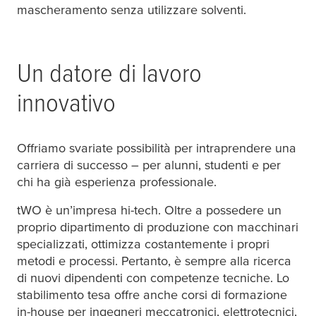
mascheramento senza utilizzare solventi.
Un datore di lavoro
innovativo
Offriamo svariate possibilità per intraprendere una
carriera di successo – per alunni, studenti e per
chi ha già esperienza professionale.
tWO è un’impresa hi-tech. Oltre a possedere un
proprio dipartimento di produzione con macchinari
specializzati, ottimizza costantemente i propri
metodi e processi. Pertanto, è sempre alla ricerca
di nuovi dipendenti con competenze tecniche. Lo
stabilimento
tesa
offre anche corsi di formazione
in-house per ingegneri meccatronici, elettrotecnici,