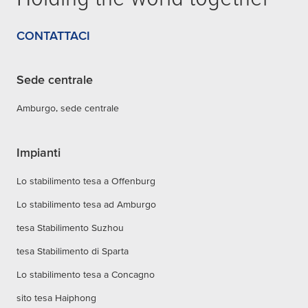
CONTATTACI
Sede centrale
Amburgo, sede centrale
Impianti
Lo stabilimento tesa a Offenburg
Lo stabilimento tesa ad Amburgo
tesa Stabilimento Suzhou
tesa Stabilimento di Sparta
Lo stabilimento tesa a Concagno
sito tesa Haiphong