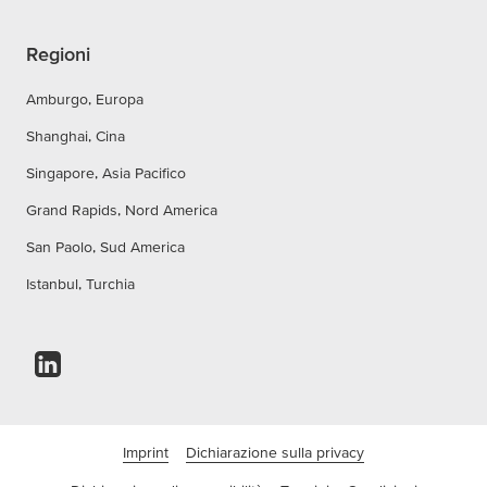
Regioni
Amburgo, Europa
Shanghai, Cina
Singapore, Asia Pacifico
Grand Rapids, Nord America
San Paolo, Sud America
Istanbul, Turchia
Imprint
Dichiarazione sulla privacy